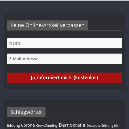
Keine Online-Artikel verpassen
Schlagwörter
Demokratie
Corona
Bildung
Deutsche Stiftung für
Crowdfunding