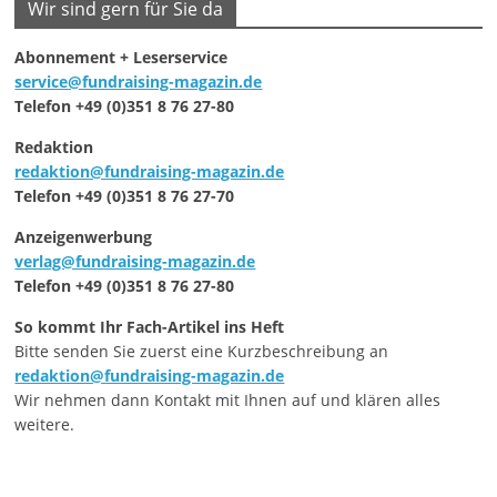
Wir sind gern für Sie da
Abonnement + Leserservice
service@fundraising-magazin.de
Telefon +49 (0)351 8 76 27-80
Redaktion
redaktion@fundraising-magazin.de
Telefon +49 (0)351 8 76 27-70
Anzeigenwerbung
verlag@fundraising-magazin.de
Telefon +49 (0)351 8 76 27-80
So kommt Ihr Fach-Artikel ins Heft
Bitte senden Sie zuerst eine Kurzbeschreibung an
redaktion@fundraising-magazin.de
Wir nehmen dann Kontakt mit Ihnen auf und klären alles
weitere.