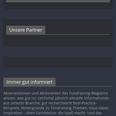
Unsere Partner
Immer gut informiert
Abonnentinnen und Abonnenten des Fundraising-Magazins
wissen, was gut ist: sechsmal jährlich aktuelle Informationen
aus unserer Branche, gut recherchierte Best-Practice-
Beispiele, Hintergründe zu Fundraising-Themen, neue Ideen,
Inspiration – eben Fachlektüre, die Spaß macht. Und das