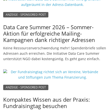
ANZEIGE - SPONSORED POST
Data Care Summer 2026 – Sommer-
Aktion für erfolgreiche Mailing-
Kampagnen dank richtiger Adressen
Keine Ressourcenverschwendung mehr! Spendenbriefe sollen
Adressen auch erreichen. Die Initiative Data Care Summer
unterstützt NGO dabei kostengüntig. Es geht ganz einfach.
ANZEIGE - SPONSORED POST
Kompaktes Wissen aus der Praxis:
Fundraisingtag besuchen