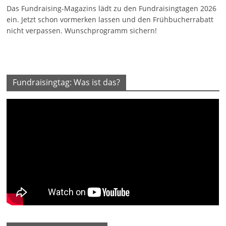
Das Fundraising-Magazins lädt zu den Fundraisingtagen 2026
ein. Jetzt schon vormerken lassen und den Frühbucherrabatt
nicht verpassen. Wunschprogramm sichern!
Fundraisingtag: Was ist das?