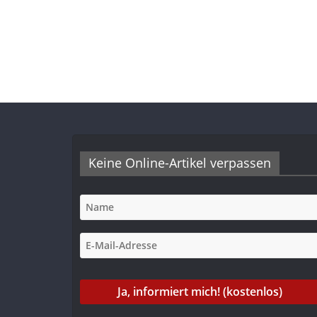
Keine Online-Artikel verpassen