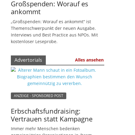
Großspenden: Worauf es
ankommt
„Großspenden: Worauf es ankommt“ ist
Themenschwerpunkt der neuen Ausgabe.
Interviews und Best Practice aus NPOs. Mit
kostenloser Leseprobe.
Advertorials
Alles ansehen
ANZEIGE - SPONSORED POST
Erbschaftsfundraising:
Vertrauen statt Kampagne
Immer mehr Menschen bedenken