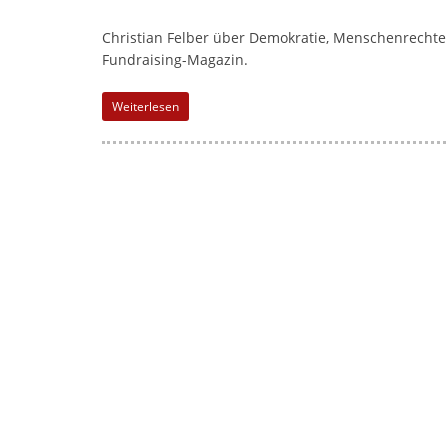
Christian Felber über Demokratie, Menschenrechte
Fundraising-Magazin.
Weiterlesen