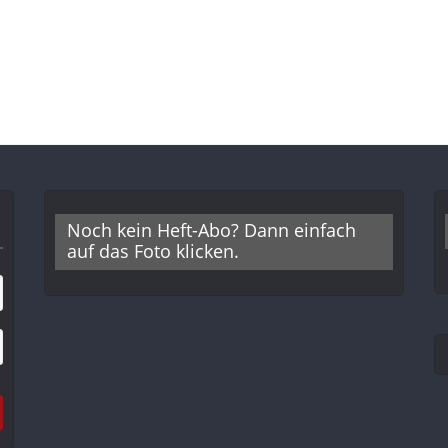
Noch kein Heft-Abo? Dann einfach
auf das Foto klicken.