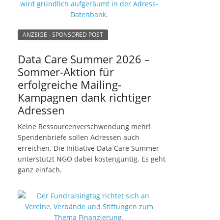
ANZEIGE - SPONSORED POST
Data Care Summer 2026 –
Sommer-Aktion für
erfolgreiche Mailing-
Kampagnen dank richtiger
Adressen
Keine Ressourcenverschwendung mehr!
Spendenbriefe sollen Adressen auch
erreichen. Die Initiative Data Care Summer
unterstützt NGO dabei kostengüntig. Es geht
ganz einfach.