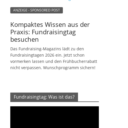
ANZEIGE - SPONSORED POST
Kompaktes Wissen aus der
Praxis: Fundraisingtag
besuchen
Das Fundraising-Magazins lädt zu den
Fundraisingtagen 2026 ein. Jetzt schon
vormerken lassen und den Frühbucherrabatt
nicht verpassen. Wunschprogramm sichern!
Fundraisingtag: Was ist das?