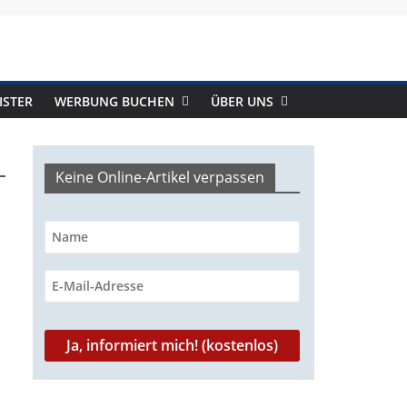
ISTER
WERBUNG BUCHEN
ÜBER UNS
Keine Online-Artikel verpassen