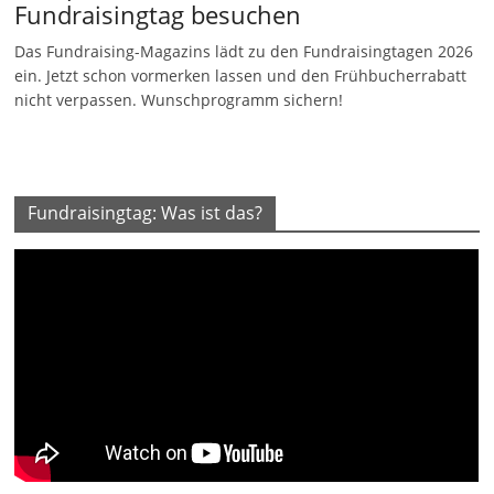
Fundraisingtag besuchen
Das Fundraising-Magazins lädt zu den Fundraisingtagen 2026
ein. Jetzt schon vormerken lassen und den Frühbucherrabatt
nicht verpassen. Wunschprogramm sichern!
Fundraisingtag: Was ist das?