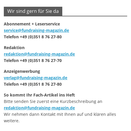
Wir sind gern für Sie da
Abonnement + Leserservice
service@fundraising-magazin.de
Telefon +49 (0)351 8 76 27-80
Redaktion
redaktion@fundraising-magazin.de
Telefon +49 (0)351 8 76 27-70
Anzeigenwerbung
verlag@fundraising-magazin.de
Telefon +49 (0)351 8 76 27-80
So kommt Ihr Fach-Artikel ins Heft
Bitte senden Sie zuerst eine Kurzbeschreibung an
redaktion@fundraising-magazin.de
Wir nehmen dann Kontakt mit Ihnen auf und klären alles
weitere.