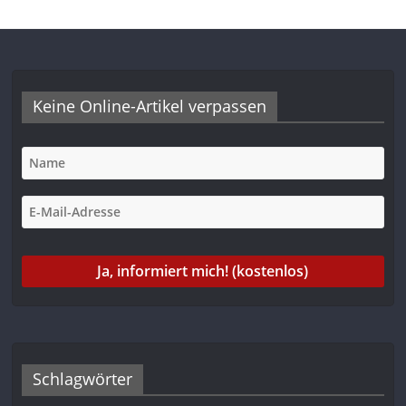
Keine Online-Artikel verpassen
Schlagwörter