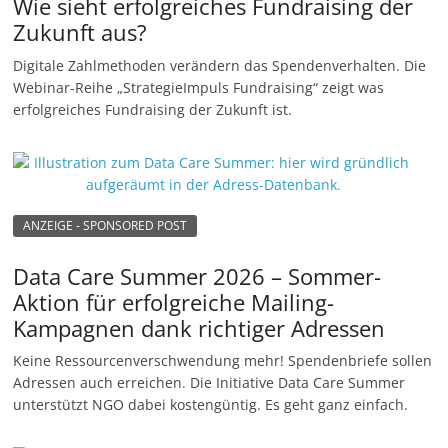
Wie sieht erfolgreiches Fundraising der
Zukunft aus?
Digitale Zahlmethoden verändern das Spendenverhalten. Die
Webinar-Reihe „StrategieImpuls Fundraising“ zeigt was
erfolgreiches Fundraising der Zukunft ist.
ANZEIGE - SPONSORED POST
Data Care Summer 2026 – Sommer-
Aktion für erfolgreiche Mailing-
Kampagnen dank richtiger Adressen
Keine Ressourcenverschwendung mehr! Spendenbriefe sollen
Adressen auch erreichen. Die Initiative Data Care Summer
unterstützt NGO dabei kostengüntig. Es geht ganz einfach.