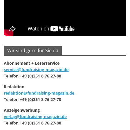
Wir sind gern für Sie da
Abonnement + Leserservice
service@fundraising-magazin.de
Telefon +49 (0)351 8 76 27-80
Redaktion
redaktion@fundraising-magazin.de
Telefon +49 (0)351 8 76 27-70
Anzeigenwerbung
verlag@fundraising-magazin.de
Telefon +49 (0)351 8 76 27-80