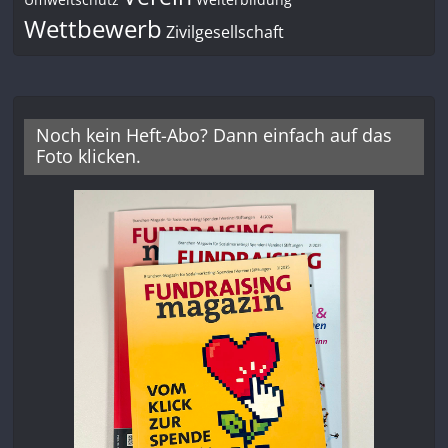
Wettbewerb
Zivilgesellschaft
Noch kein Heft-Abo? Dann einfach auf das
Foto klicken.