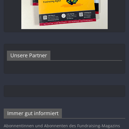
Unsere Partner
Immer gut informiert
Abonnentinnen und Abonnenten des Fundraising-Magazins