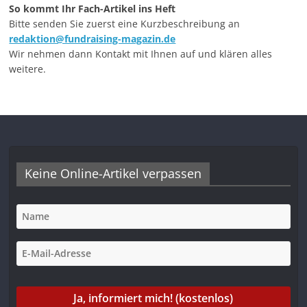
So kommt Ihr Fach-Artikel ins Heft
Bitte senden Sie zuerst eine Kurzbeschreibung an
redaktion@fundraising-magazin.de
Wir nehmen dann Kontakt mit Ihnen auf und klären alles
weitere.
Keine Online-Artikel verpassen