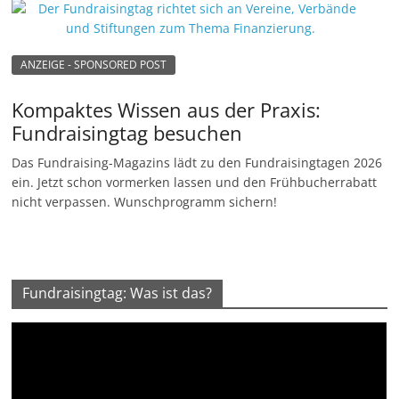
ANZEIGE - SPONSORED POST
Kompaktes Wissen aus der Praxis:
Fundraisingtag besuchen
Das Fundraising-Magazins lädt zu den Fundraisingtagen 2026
ein. Jetzt schon vormerken lassen und den Frühbucherrabatt
nicht verpassen. Wunschprogramm sichern!
Fundraisingtag: Was ist das?