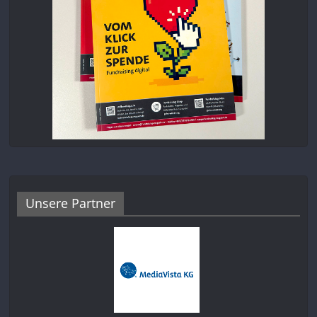
Unsere Partner