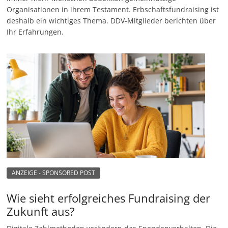
Organisationen in ihrem Testament. Erbschaftsfundraising ist
deshalb ein wichtiges Thema. DDV-Mitglieder berichten über
Ihr Erfahrungen.
ANZEIGE - SPONSORED POST
Wie sieht erfolgreiches Fundraising der
Zukunft aus?