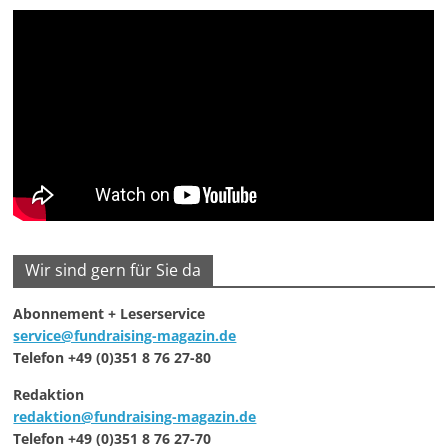
Wir sind gern für Sie da
Abonnement + Leserservice
service@fundraising-magazin.de
Telefon +49 (0)351 8 76 27-80
Redaktion
redaktion@fundraising-magazin.de
Telefon +49 (0)351 8 76 27-70