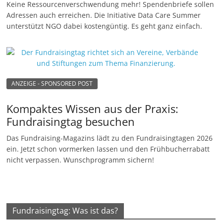
Keine Ressourcenverschwendung mehr! Spendenbriefe sollen
Adressen auch erreichen. Die Initiative Data Care Summer
unterstützt NGO dabei kostengüntig. Es geht ganz einfach.
ANZEIGE - SPONSORED POST
Kompaktes Wissen aus der Praxis:
Fundraisingtag besuchen
Das Fundraising-Magazins lädt zu den Fundraisingtagen 2026
ein. Jetzt schon vormerken lassen und den Frühbucherrabatt
nicht verpassen. Wunschprogramm sichern!
Fundraisingtag: Was ist das?