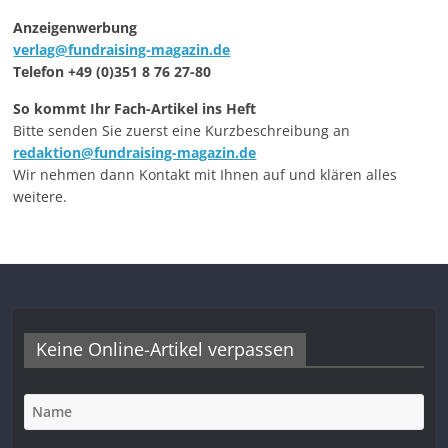
Anzeigenwerbung
verlag@fundraising-magazin.de
Telefon +49 (0)351 8 76 27-80
So kommt Ihr Fach-Artikel ins Heft
Bitte senden Sie zuerst eine Kurzbeschreibung an
redaktion@fundraising-magazin.de
Wir nehmen dann Kontakt mit Ihnen auf und klären alles
weitere.
Keine Online-Artikel verpassen