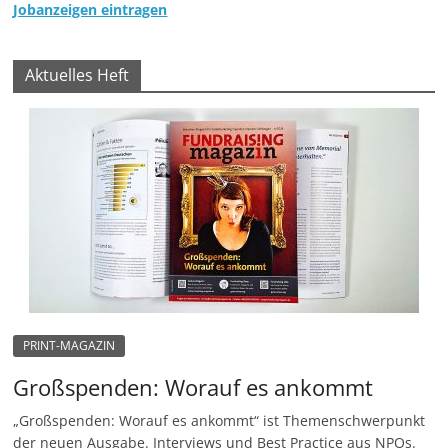
Jobanzeigen eintragen
Aktuelles Heft
PRINT-MAGAZIN
Großspenden: Worauf es ankommt
„Großspenden: Worauf es ankommt“ ist Themenschwerpunkt
der neuen Ausgabe. Interviews und Best Practice aus NPOs.