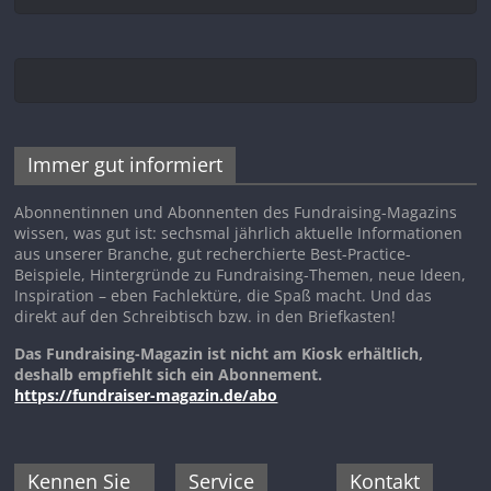
Immer gut informiert
Abonnentinnen und Abonnenten des Fundraising-Magazins
wissen, was gut ist: sechsmal jährlich aktuelle Informationen
aus unserer Branche, gut recherchierte Best-Practice-
Beispiele, Hintergründe zu Fundraising-Themen, neue Ideen,
Inspiration – eben Fachlektüre, die Spaß macht. Und das
direkt auf den Schreibtisch bzw. in den Briefkasten!
Das Fundraising-Magazin ist nicht am Kiosk erhältlich,
deshalb empfiehlt sich ein Abonnement.
https://fundraiser-magazin.de/abo
Kennen Sie
Service
Kontakt