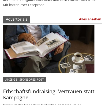
Mit kostenloser Leseprobe.
Advertorials
Alles ansehen
ANZEIGE - SPONSORED POST
Erbschaftsfundraising: Vertrauen statt
Kampagne