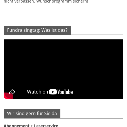
nicht verpassen. Wunschprogramm sichern!
Fundraisingtag: Was ist das?
Wir sind gern für Sie da
Abonnement + Leserservice