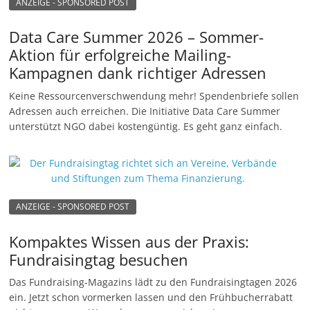
ANZEIGE - SPONSORED POST
Data Care Summer 2026 – Sommer-
Aktion für erfolgreiche Mailing-
Kampagnen dank richtiger Adressen
Keine Ressourcenverschwendung mehr! Spendenbriefe sollen
Adressen auch erreichen. Die Initiative Data Care Summer
unterstützt NGO dabei kostengüntig. Es geht ganz einfach.
ANZEIGE - SPONSORED POST
Kompaktes Wissen aus der Praxis:
Fundraisingtag besuchen
Das Fundraising-Magazins lädt zu den Fundraisingtagen 2026
ein. Jetzt schon vormerken lassen und den Frühbucherrabatt