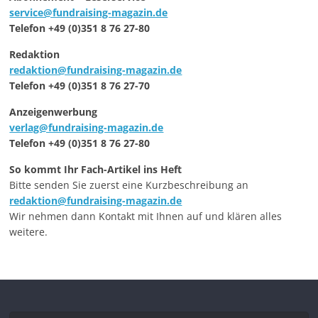
service@fundraising-magazin.de
Telefon +49 (0)351 8 76 27-80
Redaktion
redaktion@fundraising-magazin.de
Telefon +49 (0)351 8 76 27-70
Anzeigenwerbung
verlag@fundraising-magazin.de
Telefon +49 (0)351 8 76 27-80
So kommt Ihr Fach-Artikel ins Heft
Bitte senden Sie zuerst eine Kurzbeschreibung an
redaktion@fundraising-magazin.de
Wir nehmen dann Kontakt mit Ihnen auf und klären alles
weitere.