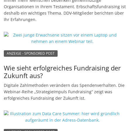
Immer mehr Menschen bedenken gemeinnützige
Organisationen in ihrem Testament. Erbschaftsfundraising ist
deshalb ein wichtiges Thema. DDV-Mitglieder berichten über
Ihr Erfahrungen.
ANZEIGE - SPONSORED POST
Wie sieht erfolgreiches Fundraising der
Zukunft aus?
Digitale Zahlmethoden verändern das Spendenverhalten. Die
Webinar-Reihe „StrategieImpuls Fundraising“ zeigt was
erfolgreiches Fundraising der Zukunft ist.