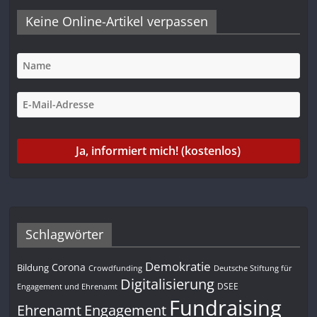
Keine Online-Artikel verpassen
Schlagwörter
Demokratie
Corona
Bildung
Deutsche Stiftung für
Crowdfunding
Digitalisierung
DSEE
Engagement und Ehrenamt
Fundraising
Engagement
Ehrenamt