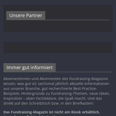
Unsere Partner
Immer gut informiert
Abonnentinnen und Abonnenten des Fundraising-Magazins
wissen, was gut ist: sechsmal jährlich aktuelle Informationen
aus unserer Branche, gut recherchierte Best-Practice-
Beispiele, Hintergründe zu Fundraising-Themen, neue Ideen,
Inspiration – eben Fachlektüre, die Spaß macht. Und das
direkt auf den Schreibtisch bzw. in den Briefkasten!
Das Fundraising-Magazin ist nicht am Kiosk erhältlich,