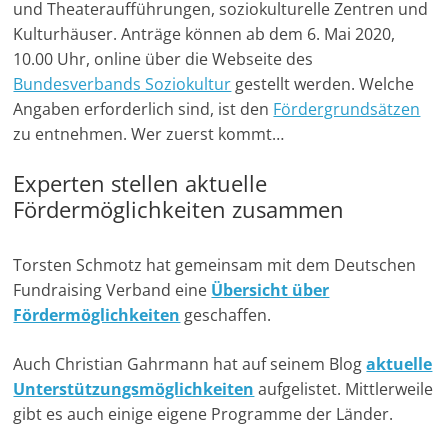
und Theateraufführungen, soziokulturelle Zentren und
Kulturhäuser. Anträge können ab dem 6. Mai 2020,
10.00 Uhr, online über die Webseite des
Bundesverbands Soziokultur
gestellt werden. Welche
Angaben erforderlich sind, ist den
Fördergrundsätzen
zu entnehmen. Wer zuerst kommt…
Experten stellen aktuelle
Fördermöglichkeiten zusammen
Torsten Schmotz hat gemeinsam mit dem Deutschen
Fundraising Verband eine
Übersicht über
Fördermöglichkeiten
geschaffen.
Auch Christian Gahrmann hat auf seinem Blog
aktuelle
Unterstützungsmöglichkeiten
aufgelistet. Mittlerweile
gibt es auch einige eigene Programme der Länder.