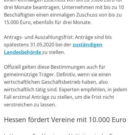
drei Monate beantragen, Unternehmen mit bis zu 10
Beschäftigten einen einmaligen Zuschuss von bis zu
15.000 Euro, ebenfalls für drei Monate.
Antrags- und Auszahlungsfrist: Anträge sind bis
spätestens 31.05.2020 bei der
zuständigen
Landesbehörde
zu stellen.
Offiziell gelten diese Bestimmungen auch für
gemeinnützige Träger. Definitiv, wenn sie einen
wirtschaftlichen Geschäftsbetrieb haben, also
wirtschaftlich tätig sind. Experten empfehlen, in jedem
Fall erstmal Anträge zu stellen, um die Frist nicht
verstreichen zu lassen.
Hessen fördert Vereine mit 10.000 Euro