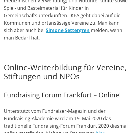
medizinischen Verwendung) und Notunterkünfte sowie
Spiel- und Bastelmaterial für Kinder in
Gemeinschaftsunterkünften. IKEA geht dabei auf die
Kommunen und ortansässige Vereine zu. Man kann
sich aber auch bei
Simone Settergren
melden, wenn
man Bedarf hat.
Online-Weiterbildung für Vereine,
Stiftungen und NPOs
Fundraising Forum Frankfurt – Online!
Unterstützt vom Fundraiser-Magazin und der
Fundraising-Akademie wird am 19. Mai 2020 das
traditionelle Fundraising-Forum Frankfurt 2020 diesmal