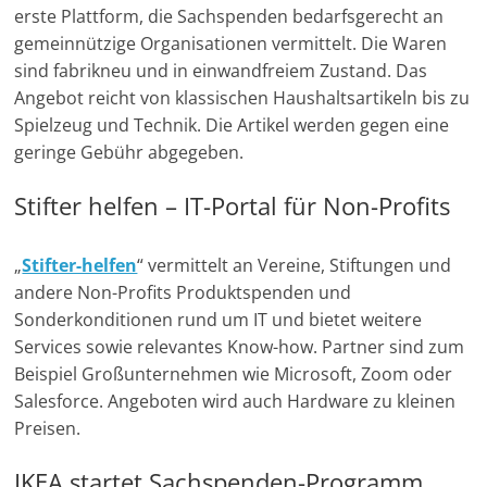
erste Plattform, die Sachspenden bedarfsgerecht an
gemeinnützige Organisationen vermittelt. Die Waren
sind fabrikneu und in einwandfreiem Zustand. Das
Angebot reicht von klassischen Haushaltsartikeln bis zu
Spielzeug und Technik. Die Artikel werden gegen eine
geringe Gebühr abgegeben.
Stifter helfen – IT-Portal für Non-Profits
„
Stifter-helfen
“ vermittelt an Vereine, Stiftungen und
andere Non-Profits Produktspenden und
Sonderkonditionen rund um IT und bietet weitere
Services sowie relevantes Know-how. Partner sind zum
Beispiel Großunternehmen wie Microsoft, Zoom oder
Salesforce. Angeboten wird auch Hardware zu kleinen
Preisen.
IKEA startet Sachspenden-Programm