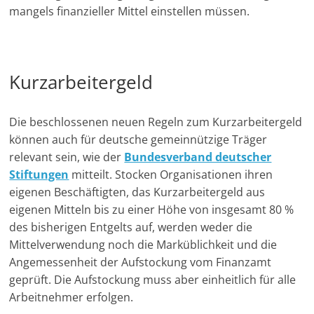
mangels finanzieller Mittel einstellen müssen.
Kurzarbeitergeld
Die beschlossenen neuen Regeln zum Kurzarbeitergeld
können auch für deutsche gemeinnützige Träger
relevant sein, wie der
Bundesverband deutscher
Stiftungen
mitteilt. Stocken Organisationen ihren
eigenen Beschäftigten, das Kurzarbeitergeld aus
eigenen Mitteln bis zu einer Höhe von insgesamt 80 %
des bisherigen Entgelts auf, werden weder die
Mittelverwendung noch die Marküblichkeit und die
Angemessenheit der Aufstockung vom Finanzamt
geprüft. Die Aufstockung muss aber einheitlich für alle
Arbeitnehmer erfolgen.