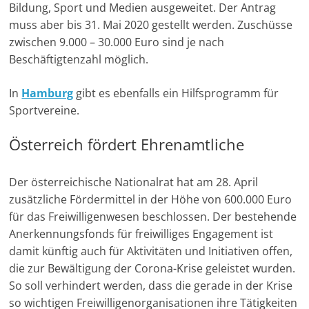
Bildung, Sport und Medien ausgeweitet. Der Antrag
muss aber bis 31. Mai 2020 gestellt werden. Zuschüsse
zwischen 9.000 – 30.000 Euro sind je nach
Beschäftigtenzahl möglich.
In
Hamburg
gibt es ebenfalls ein Hilfsprogramm für
Sportvereine.
Österreich fördert Ehrenamtliche
Der österreichische Nationalrat hat am 28. April
zusätzliche Fördermittel in der Höhe von 600.000 Euro
für das Freiwilligenwesen beschlossen. Der bestehende
Anerkennungsfonds für freiwilliges Engagement ist
damit künftig auch für Aktivitäten und Initiativen offen,
die zur Bewältigung der Corona-Krise geleistet wurden.
So soll verhindert werden, dass die gerade in der Krise
so wichtigen Freiwilligenorganisationen ihre Tätigkeiten