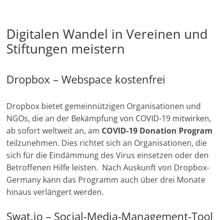
Digitalen Wandel in Vereinen und
Stiftungen meistern
Dropbox – Webspace kostenfrei
Dropbox bietet gemeinnützigen Organisationen und
NGOs, die an der Bekämpfung von COVID-19 mitwirken,
ab sofort weltweit an, am
COVID-19 Donation Program
teilzunehmen. Dies richtet sich an Organisationen, die
sich für die Eindämmung des Virus einsetzen oder den
Betroffenen Hilfe leisten. Nach Auskunft von Dropbox-
Germany kann das Programm auch über drei Monate
hinaus verlängert werden.
Swat.io – Social-Media-Management-Tool