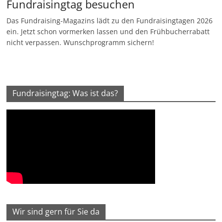
Fundraisingtag besuchen
Das Fundraising-Magazins lädt zu den Fundraisingtagen 2026
ein. Jetzt schon vormerken lassen und den Frühbucherrabatt
nicht verpassen. Wunschprogramm sichern!
Fundraisingtag: Was ist das?
Wir sind gern für Sie da