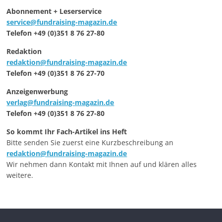
Abonnement + Leserservice
service@fundraising-magazin.de
Telefon +49 (0)351 8 76 27-80
Redaktion
redaktion@fundraising-magazin.de
Telefon +49 (0)351 8 76 27-70
Anzeigenwerbung
verlag@fundraising-magazin.de
Telefon +49 (0)351 8 76 27-80
So kommt Ihr Fach-Artikel ins Heft
Bitte senden Sie zuerst eine Kurzbeschreibung an
redaktion@fundraising-magazin.de
Wir nehmen dann Kontakt mit Ihnen auf und klären alles
weitere.