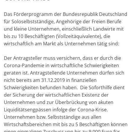
Das Förderprogramm der Bundesrepublik Deutschland
für Soloselbstständige, Angehörige der Freien Berufe
und kleine Unternehmen, einschließlich Landwirte mit
bis zu 10 Beschäftigten (Vollzeitäquivalente), die
wirtschaftlich am Markt als Unternehmen tätig sind:
Der Antragsteller muss versichern, dass er durch die
Corona-Pandemie in wirtschaftliche Schwierigkeiten
geraten ist. Antragstellende Unternehmen dürfen sich
nicht bereits am 31.12.2019 in finanziellen
Schwierigkeiten befunden haben. Die Soforthilfe dient
der Sicherung der wirtschaftlichen Existenz der
Unternehmen und zur Überbrückung von akuten
Liquiditätsengpässen infolge der Corona-Krise.
Unternehmen bzw. Selbstständige aus allen
Wirtschaftsbereichen mit bis zu 5 Beschäftigten können
einen einmaligen Zuschuss von bis zu 9.000 Euro für