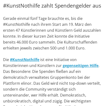
#KunstNothilfe zahlt Spendengelder aus
Gerade einmal fünf Tage brauchte es, bis die
#KunstNothilfe nach ihrem Start am 19. März den
ersten 47 Künstlerinnen und Künstlern Geld auszahlen
konnte. In dieser kurzen Zeit konnte die Initiative
bereits 46.000 Euro sammeln. Die Kulturschaffenden
erhielten jeweils zwischen 500 und 1.000 Euro.
Die
#KunstNothilfe
ist eine Initiative von
Künstlerinnen und Künstlern zur
gegenseitigen Hilfe
.
Das Besondere: Die Spenden fließen auf ein
demokratisch verwaltetes Gruppenkonto bei der
Plattform elinor. Das Geld wird nicht top-down verteilt,
sondern die Community verständigt sich
untereinander, wer Hilfe erhält. Demokratisch,
unbürokratisch, digital und zügig. Die wichtigsten