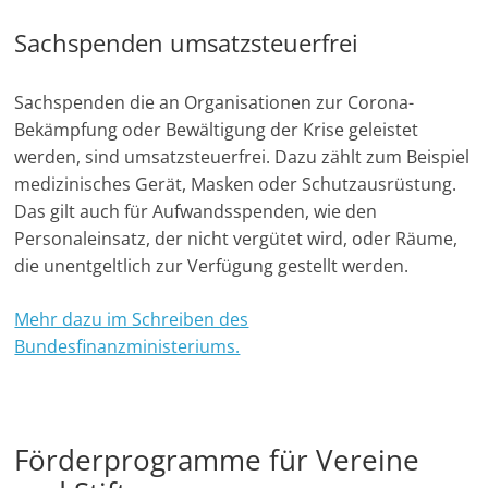
Sachspenden umsatzsteuerfrei
Sachspenden die an Organisationen zur Corona-
Bekämpfung oder Bewältigung der Krise geleistet
werden, sind umsatzsteuerfrei. Dazu zählt zum Beispiel
medizinisches Gerät, Masken oder Schutzausrüstung.
Das gilt auch für Aufwandsspenden, wie den
Personaleinsatz, der nicht vergütet wird, oder Räume,
die unentgeltlich zur Verfügung gestellt werden.
Mehr dazu im Schreiben des
Bundesfinanzministeriums.
Förderprogramme für Vereine