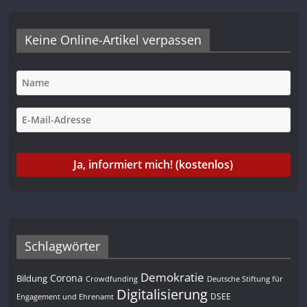
Keine Online-Artikel verpassen
Schlagwörter
Demokratie
Corona
Bildung
Deutsche Stiftung für
Crowdfunding
Digitalisierung
DSEE
Engagement und Ehrenamt