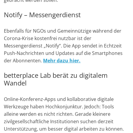
Notify – Messengerdienst
Ebenfalls für NGOs und Gemeinnützige während der
Corona-Krise kostenfrei nutzbar ist der
Messengerdienst „Notify“. Die App sendet in Echtzeit
Push-Nachrichten und Updates auf die Smartphones
der Abonnenten.
Mehr dazu hier.
betterplace Lab berät zu digitalem
Wandel
Online-Konferenz-Apps und kollaborative digitale
Werkzeuge haben Hochkonjunktur. Jedoch: Tools
alleine werden es nicht richten. Gerade kleinere
zivilgesellschaftliche Institutionen suchen derzeit
Unterstützung, um besser digital arbeiten zu können.