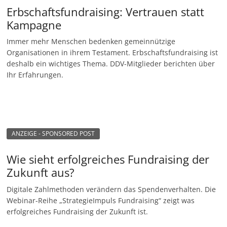
Erbschaftsfundraising: Vertrauen statt
Kampagne
Immer mehr Menschen bedenken gemeinnützige
Organisationen in ihrem Testament. Erbschaftsfundraising ist
deshalb ein wichtiges Thema. DDV-Mitglieder berichten über
Ihr Erfahrungen.
ANZEIGE - SPONSORED POST
Wie sieht erfolgreiches Fundraising der
Zukunft aus?
Digitale Zahlmethoden verändern das Spendenverhalten. Die
Webinar-Reihe „StrategieImpuls Fundraising“ zeigt was
erfolgreiches Fundraising der Zukunft ist.