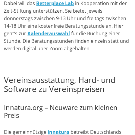
Dabei will das
Betterplace Lab
in Kooperation mit der
Zeit-Stiftung unterstützen. Sie bietet jeweils
donnerstags zwischen 9-13 Uhr und freitags zwischen
14-18 Uhr eine kostenfreie Beratungsstunde an. Hier
geht’s zur
Kalenderauswahl
für die Buchung einer
Stunde. Die Beratungsstunden finden einzeln statt und
werden digital über Zoom abgehalten.
Vereinsausstattung, Hard- und
Software zu Vereinspreisen
Innatura.org – Neuware zum kleinen
Preis
Die gemeinnützige
innatura
betreibt Deutschlands