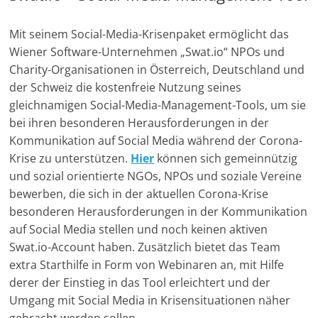
Mit seinem Social-Media-Krisenpaket ermöglicht das
Wiener Software-Unternehmen „Swat.io“ NPOs und
Charity-Organisationen in Österreich, Deutschland und
der Schweiz die kostenfreie Nutzung seines
gleichnamigen Social-Media-Management-Tools, um sie
bei ihren besonderen Herausforderungen in der
Kommunikation auf Social Media während der Corona-
Krise zu unterstützen.
Hier
können sich gemeinnützig
und sozial orientierte NGOs, NPOs und soziale Vereine
bewerben, die sich in der aktuellen Corona-Krise
besonderen Herausforderungen in der Kommunikation
auf Social Media stellen und noch keinen aktiven
Swat.io-Account haben. Zusätzlich bietet das Team
extra Starthilfe in Form von Webinaren an, mit Hilfe
derer der Einstieg in das Tool erleichtert und der
Umgang mit Social Media in Krisensituationen näher
gebracht werden sollen.