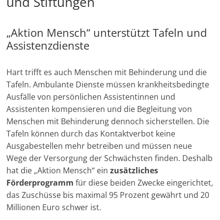
und Stiftungen
„Aktion Mensch“ unterstützt Tafeln und
Assistenzdienste
Hart trifft es auch Menschen mit Behinderung und die
Tafeln. Ambulante Dienste müssen krankheitsbedingte
Ausfälle von persönlichen Assistentinnen und
Assistenten kompensieren und die Begleitung von
Menschen mit Behinderung dennoch sicherstellen. Die
Tafeln können durch das Kontaktverbot keine
Ausgabestellen mehr betreiben und müssen neue
Wege der Versorgung der Schwächsten finden. Deshalb
hat die „Aktion Mensch“ ein
zusätzliches
Förderprogramm
für diese beiden Zwecke eingerichtet,
das Zuschüsse bis maximal 95 Prozent gewährt und 20
Millionen Euro schwer ist.