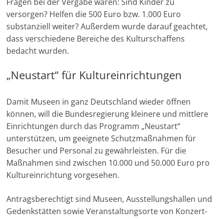
Fragen bei der Vergabe waren: Sind Kinder zu
versorgen? Helfen die 500 Euro bzw. 1.000 Euro
substanziell weiter? Außerdem wurde darauf geachtet,
dass verschiedene Bereiche des Kulturschaffens
bedacht wurden.
„Neustart“ für Kultureinrichtungen
Damit Museen in ganz Deutschland wieder öffnen
können, will die Bundesregierung kleinere und mittlere
Einrichtungen durch das Programm „Neustart“
unterstützen, um geeignete Schutzmaßnahmen für
Besucher und Personal zu gewährleisten. Für die
Maßnahmen sind zwischen 10.000 und 50.000 Euro pro
Kultureinrichtung vorgesehen.
Antragsberechtigt sind Museen, Ausstellungshallen und
Gedenkstätten sowie Veranstaltungsorte von Konzert-