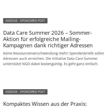
ANZEIGE - SPONSORED POST
Data Care Summer 2026 – Sommer-
Aktion für erfolgreiche Mailing-
Kampagnen dank richtiger Adressen
Keine Ressourcenverschwendung mehr! Spendenbriefe sollen
Adressen auch erreichen. Die Initiative Data Care Summer
unterstützt NGO dabei kostengüntig. Es geht ganz einfach.
ANZEIGE - SPONSORED POST
Kompaktes Wissen aus der Praxis: