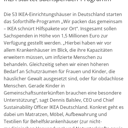
Die 53 IKEA-Einrichtungshäuser in Deutschland starten
das Soforthilfe-Programm „Wir packen das gemeinsam
– IKEA schnürt Hilfspakete vor Ort“. Insgesamt sollen
Sachspenden in Höhe von 1,5 Millionen Euro zur
Verfügung gestellt werden. „Hierbei haben wir vor
allem Krankenhäuser im Blick, die ihre Kapazitäten
erweitern müssen, um infizierte Menschen zu
behandeln. Gleichzeitig sehen wir einen höheren
Bedarf an Schutzräumen für Frauen und Kinder, die
häuslicher Gewalt ausgesetzt sind, oder für obdachlose
Menschen. Gerade Kinder in
Gemeinschaftsunterkünften brauchen eine besondere
Unterstützung“, sagt Dennis Balslev, CEO und Chief
Sustainability Officer IKEA Deutschland. Konkret geht es
dabei um Matratzen, Möbel, Aufbewahrung und
Textilien für Behelfskrankenhäuser (zur nicht-