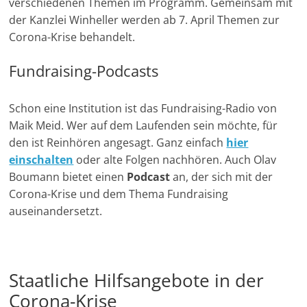
verschiedenen Themen im Programm. Gemeinsam mit
der Kanzlei Winheller werden ab 7. April Themen zur
Corona-Krise behandelt.
Fundraising-Podcasts
Schon eine Institution ist das Fundraising-Radio von
Maik Meid. Wer auf dem Laufenden sein möchte, für
den ist Reinhören angesagt. Ganz einfach
hier
einschalten
oder alte Folgen nachhören. Auch Olav
Boumann bietet einen
Podcast
an, der sich mit der
Corona-Krise und dem Thema Fundraising
auseinandersetzt.
Staatliche Hilfsangebote in der
Corona-Krise