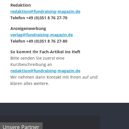
Redaktion
redaktion@fundraising-magazin.de
Telefon +49 (0)351 8 76 27-70
Anzeigenwerbung
verlag@fundraising-magazin.de
Telefon +49 (0)351 8 76 27-80
So kommt Ihr Fach-Artikel ins Heft
Bitte senden Sie zuerst eine
Kurzbeschreibung an
redaktion@fundraising-magazin.de
Wir nehmen dann Kontakt mit Ihnen auf und
klären alles weitere.
Unsere Partner