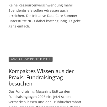
Keine Ressourcenverschwendung mehr!
Spendenbriefe sollen Adressen auch
erreichen. Die Initiative Data Care Summer
unterstützt NGO dabei kostengüntig. Es geht
ganz einfach.
ANZEIGE - SPONSORED POST
Kompaktes Wissen aus der
Praxis: Fundraisingtag
besuchen
Das Fundraising-Magazins lädt zu den
Fundraisingtagen 2026 ein. Jetzt schon
vormerken lassen und den Frühbucherrabatt