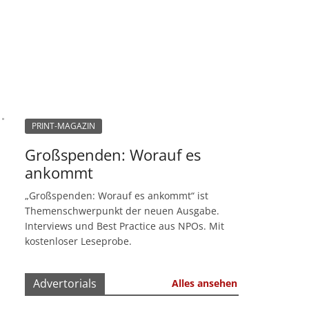
PRINT-MAGAZIN
Großspenden: Worauf es
ankommt
„Großspenden: Worauf es ankommt“ ist
Themenschwerpunkt der neuen Ausgabe.
Interviews und Best Practice aus NPOs. Mit
kostenloser Leseprobe.
Advertorials
Alles ansehen