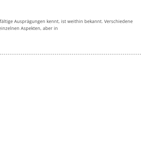
lfältige Ausprägungen kennt, ist weithin bekannt. Verschiedene
inzelnen Aspekten, aber in