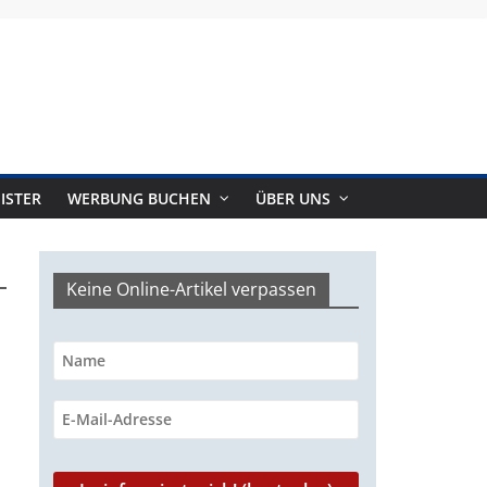
ISTER
WERBUNG BUCHEN
ÜBER UNS
Keine Online-Artikel verpassen