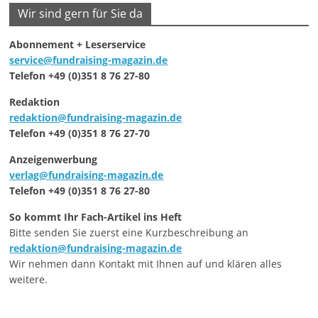
Wir sind gern für Sie da
Abonnement + Leserservice
service@fundraising-magazin.de
Telefon +49 (0)351 8 76 27-80
Redaktion
redaktion@fundraising-magazin.de
Telefon +49 (0)351 8 76 27-70
Anzeigenwerbung
verlag@fundraising-magazin.de
Telefon +49 (0)351 8 76 27-80
So kommt Ihr Fach-Artikel ins Heft
Bitte senden Sie zuerst eine Kurzbeschreibung an
redaktion@fundraising-magazin.de
Wir nehmen dann Kontakt mit Ihnen auf und klären alles
weitere.