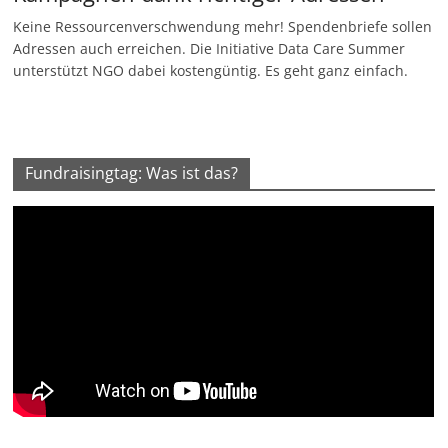
Keine Ressourcenverschwendung mehr! Spendenbriefe sollen
Adressen auch erreichen. Die Initiative Data Care Summer
unterstützt NGO dabei kostengüntig. Es geht ganz einfach.
Fundraisingtag: Was ist das?