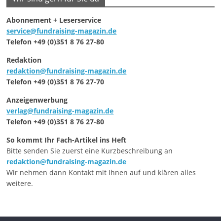
Abonnement + Leserservice
service@fundraising-magazin.de
Telefon +49 (0)351 8 76 27-80
Redaktion
redaktion@fundraising-magazin.de
Telefon +49 (0)351 8 76 27-70
Anzeigenwerbung
verlag@fundraising-magazin.de
Telefon +49 (0)351 8 76 27-80
So kommt Ihr Fach-Artikel ins Heft
Bitte senden Sie zuerst eine Kurzbeschreibung an
redaktion@fundraising-magazin.de
Wir nehmen dann Kontakt mit Ihnen auf und klären alles
weitere.