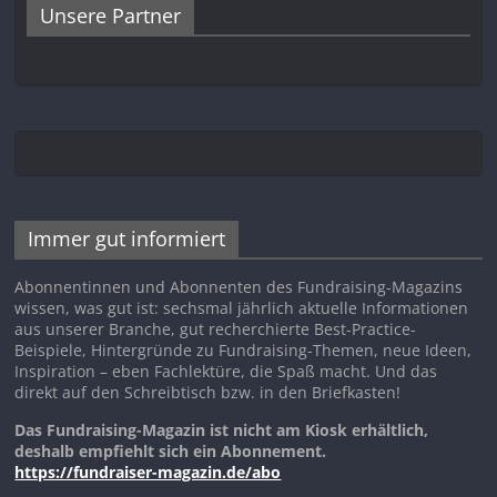
Unsere Partner
Immer gut informiert
Abonnentinnen und Abonnenten des Fundraising-Magazins
wissen, was gut ist: sechsmal jährlich aktuelle Informationen
aus unserer Branche, gut recherchierte Best-Practice-
Beispiele, Hintergründe zu Fundraising-Themen, neue Ideen,
Inspiration – eben Fachlektüre, die Spaß macht. Und das
direkt auf den Schreibtisch bzw. in den Briefkasten!
Das Fundraising-Magazin ist nicht am Kiosk erhältlich,
deshalb empfiehlt sich ein Abonnement.
https://fundraiser-magazin.de/abo