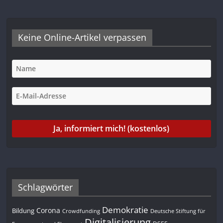
Keine Online-Artikel verpassen
Schlagwörter
Demokratie
Corona
Bildung
Deutsche Stiftung für
Crowdfunding
Digitalisierung