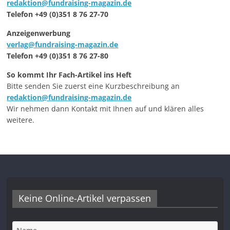
redaktion@fundraising-magazin.de
Telefon +49 (0)351 8 76 27-70
Anzeigenwerbung
verlag@fundraising-magazin.de
Telefon +49 (0)351 8 76 27-80
So kommt Ihr Fach-Artikel ins Heft
Bitte senden Sie zuerst eine Kurzbeschreibung an
redaktion@fundraising-magazin.de
Wir nehmen dann Kontakt mit Ihnen auf und klären alles
weitere.
Keine Online-Artikel verpassen