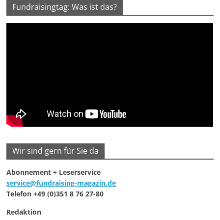
Fundraisingtag: Was ist das?
Wir sind gern für Sie da
Abonnement + Leserservice
service@fundraising-magazin.de
Telefon +49 (0)351 8 76 27-80
Redaktion