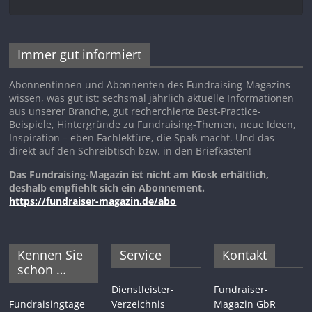
Immer gut informiert
Abonnentinnen und Abonnenten des Fundraising-Magazins
wissen, was gut ist: sechsmal jährlich aktuelle Informationen
aus unserer Branche, gut recherchierte Best-Practice-
Beispiele, Hintergründe zu Fundraising-Themen, neue Ideen,
Inspiration – eben Fachlektüre, die Spaß macht. Und das
direkt auf den Schreibtisch bzw. in den Briefkasten!
Das Fundraising-Magazin ist nicht am Kiosk erhältlich,
deshalb empfiehlt sich ein Abonnement.
https://fundraiser-magazin.de/abo
Kennen Sie
Service
Kontakt
schon …
Dienstleister-
Fundraiser-
Fundraisingtage
Verzeichnis
Magazin GbR