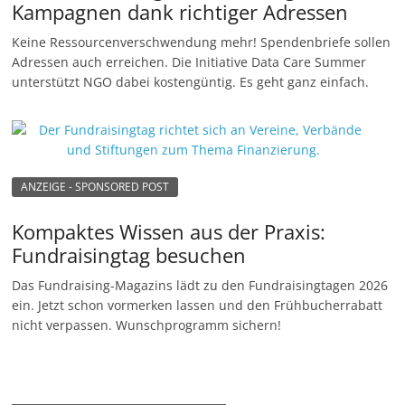
Kampagnen dank richtiger Adressen
Keine Ressourcenverschwendung mehr! Spendenbriefe sollen
Adressen auch erreichen. Die Initiative Data Care Summer
unterstützt NGO dabei kostengüntig. Es geht ganz einfach.
ANZEIGE - SPONSORED POST
Kompaktes Wissen aus der Praxis:
Fundraisingtag besuchen
Das Fundraising-Magazins lädt zu den Fundraisingtagen 2026
ein. Jetzt schon vormerken lassen und den Frühbucherrabatt
nicht verpassen. Wunschprogramm sichern!