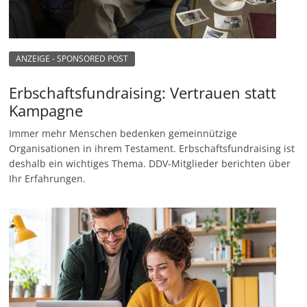
ANZEIGE - SPONSORED POST
Erbschaftsfundraising: Vertrauen statt
Kampagne
Immer mehr Menschen bedenken gemeinnützige
Organisationen in ihrem Testament. Erbschaftsfundraising ist
deshalb ein wichtiges Thema. DDV-Mitglieder berichten über
Ihr Erfahrungen.