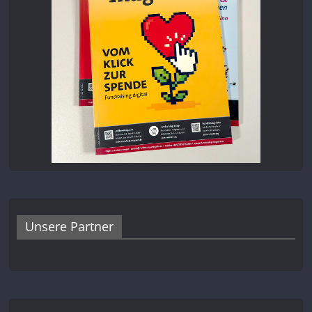
Unsere Partner