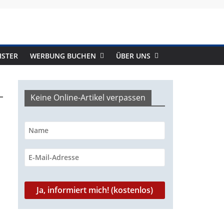
ISTER
WERBUNG BUCHEN
ÜBER UNS
Keine Online-Artikel verpassen