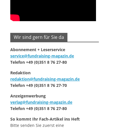
Wir sind gern für Sie da
Abonnement + Leserservice
service@fundraising-magazin.de
Telefon +49 (0)351 8 76 27-80
Redaktion
redaktion@fundraising-magazin.de
Telefon +49 (0)351 8 76 27-70
Anzeigenwerbung
verlag@fundraising-magazin.de
Telefon +49 (0)351 8 76 27-80
So kommt Ihr Fach-Artikel ins Heft
Bitte senden Sie zuerst eine