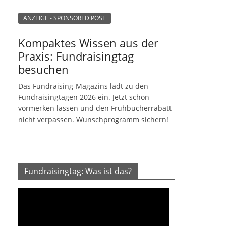
ANZEIGE - SPONSORED POST
Kompaktes Wissen aus der
Praxis: Fundraisingtag
besuchen
Das Fundraising-Magazins lädt zu den
Fundraisingtagen 2026 ein. Jetzt schon
vormerken lassen und den Frühbucherrabatt
nicht verpassen. Wunschprogramm sichern!
Fundraisingtag: Was ist das?