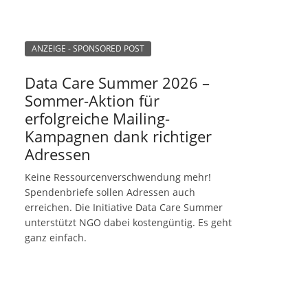
ANZEIGE - SPONSORED POST
Data Care Summer 2026 –
Sommer-Aktion für
erfolgreiche Mailing-
Kampagnen dank richtiger
Adressen
Keine Ressourcenverschwendung mehr!
Spendenbriefe sollen Adressen auch
erreichen. Die Initiative Data Care Summer
unterstützt NGO dabei kostengüntig. Es geht
ganz einfach.