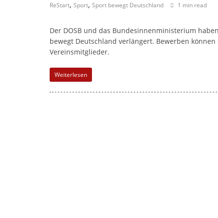
,
,
ReStart
Sport
Sport bewegt Deutschland
1 min read
Der DOSB und das Bundesinnenministerium haben e
bewegt Deutschland verlängert. Bewerben können 
Vereinsmitglieder.
Weiterlesen