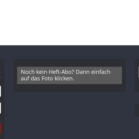
Noch kein Heft-Abo? Dann einfach
auf das Foto klicken.