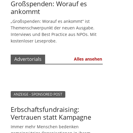
Großspenden: Worauf es
ankommt
„Großspenden: Worauf es ankommt“ ist
Themenschwerpunkt der neuen Ausgabe.
Interviews und Best Practice aus NPOs. Mit
kostenloser Leseprobe.
Advertorials
Alles ansehen
ANZEIGE - SPONSORED POST
Erbschaftsfundraising:
Vertrauen statt Kampagne
Immer mehr Menschen bedenken