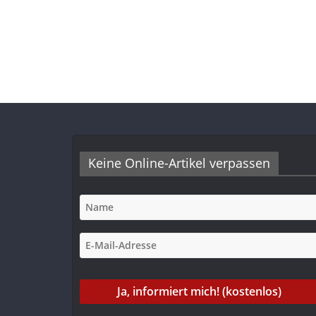
Keine Online-Artikel verpassen