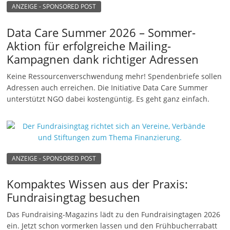
ANZEIGE - SPONSORED POST
Data Care Summer 2026 – Sommer-
Aktion für erfolgreiche Mailing-
Kampagnen dank richtiger Adressen
Keine Ressourcenverschwendung mehr! Spendenbriefe sollen
Adressen auch erreichen. Die Initiative Data Care Summer
unterstützt NGO dabei kostengüntig. Es geht ganz einfach.
ANZEIGE - SPONSORED POST
Kompaktes Wissen aus der Praxis:
Fundraisingtag besuchen
Das Fundraising-Magazins lädt zu den Fundraisingtagen 2026
ein. Jetzt schon vormerken lassen und den Frühbucherrabatt