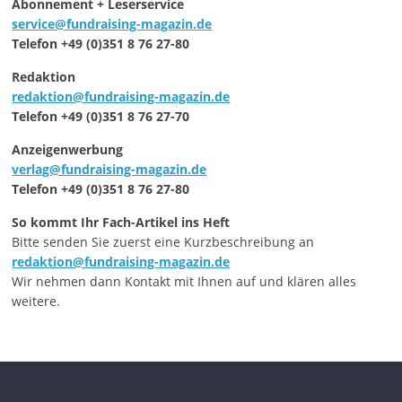
Abonnement + Leserservice
service@fundraising-magazin.de
Telefon +49 (0)351 8 76 27-80
Redaktion
redaktion@fundraising-magazin.de
Telefon +49 (0)351 8 76 27-70
Anzeigenwerbung
verlag@fundraising-magazin.de
Telefon +49 (0)351 8 76 27-80
So kommt Ihr Fach-Artikel ins Heft
Bitte senden Sie zuerst eine Kurzbeschreibung an
redaktion@fundraising-magazin.de
Wir nehmen dann Kontakt mit Ihnen auf und klären alles
weitere.