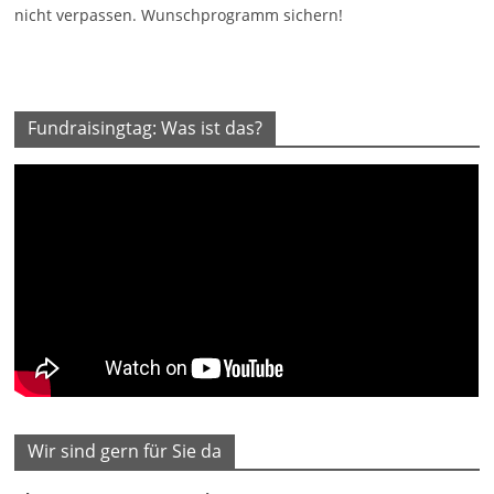
nicht verpassen. Wunschprogramm sichern!
Fundraisingtag: Was ist das?
Wir sind gern für Sie da