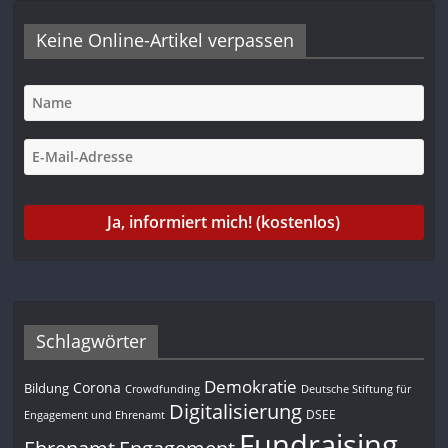
Keine Online-Artikel verpassen
Schlagwörter
Demokratie
Corona
Bildung
Deutsche Stiftung für
Crowdfunding
Digitalisierung
DSEE
Engagement und Ehrenamt
Fundraising
Engagement