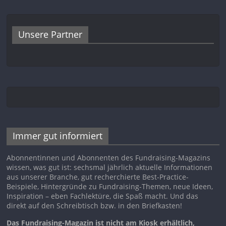
Unsere Partner
Immer gut informiert
Abonnentinnen und Abonnenten des Fundraising-Magazins
wissen, was gut ist: sechsmal jährlich aktuelle Informationen
aus unserer Branche, gut recherchierte Best-Practice-
Beispiele, Hintergründe zu Fundraising-Themen, neue Ideen,
Inspiration – eben Fachlektüre, die Spaß macht. Und das
direkt auf den Schreibtisch bzw. in den Briefkasten!
Das Fundraising-Magazin ist nicht am Kiosk erhältlich,