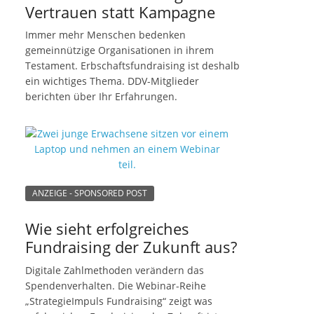
Vertrauen statt Kampagne
Immer mehr Menschen bedenken
gemeinnützige Organisationen in ihrem
Testament. Erbschaftsfundraising ist deshalb
ein wichtiges Thema. DDV-Mitglieder
berichten über Ihr Erfahrungen.
ANZEIGE - SPONSORED POST
Wie sieht erfolgreiches
Fundraising der Zukunft aus?
Digitale Zahlmethoden verändern das
Spendenverhalten. Die Webinar-Reihe
„StrategieImpuls Fundraising“ zeigt was