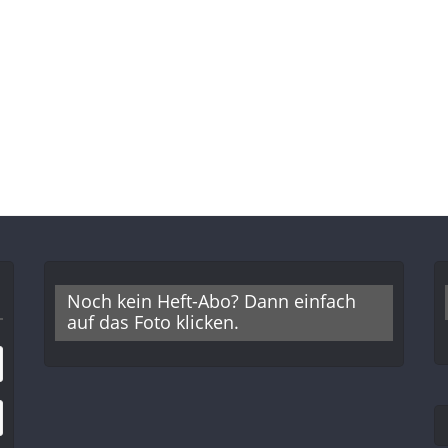
Noch kein Heft-Abo? Dann einfach
auf das Foto klicken.