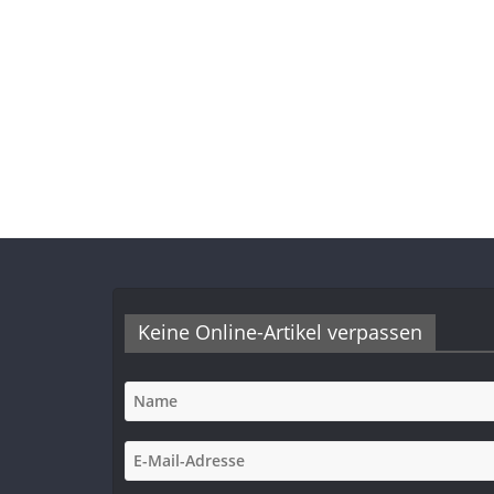
Keine Online-Artikel verpassen