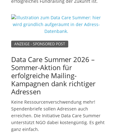
erfolgreiches Fundraising der Zukunft ist.
ANZEIGE - SPONSORED POST
Data Care Summer 2026 –
Sommer-Aktion für
erfolgreiche Mailing-
Kampagnen dank richtiger
Adressen
Keine Ressourcenverschwendung mehr!
Spendenbriefe sollen Adressen auch
erreichen. Die Initiative Data Care Summer
unterstützt NGO dabei kostengüntig. Es geht
ganz einfach.