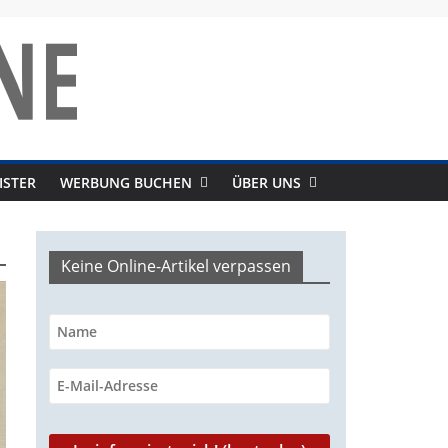
ISTER
WERBUNG BUCHEN
ÜBER UNS
Keine Online-Artikel verpassen