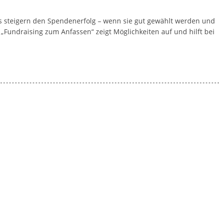
ys steigern den Spendenerfolg – wenn sie gut gewählt werden und
ndraising zum Anfassen“ zeigt Möglichkeiten auf und hilft bei