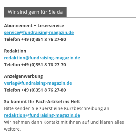
Wir sind gern für Sie da
Abonnement + Leserservice
service@fundraising-magazin.de
Telefon +49 (0)351 8 76 27-80
Redaktion
redaktion@fundraising-magazin.de
Telefon +49 (0)351 8 76 27-70
Anzeigenwerbung
verlag@fundraising-magazin.de
Telefon +49 (0)351 8 76 27-80
So kommt Ihr Fach-Artikel ins Heft
Bitte senden Sie zuerst eine Kurzbeschreibung an
redaktion@fundraising-magazin.de
Wir nehmen dann Kontakt mit Ihnen auf und klären alles
weitere.