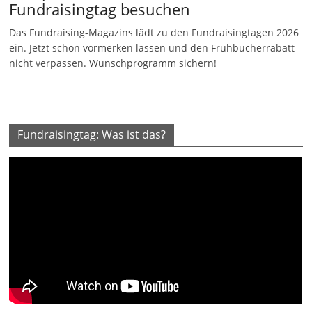
Fundraisingtag besuchen
Das Fundraising-Magazins lädt zu den Fundraisingtagen 2026
ein. Jetzt schon vormerken lassen und den Frühbucherrabatt
nicht verpassen. Wunschprogramm sichern!
Fundraisingtag: Was ist das?