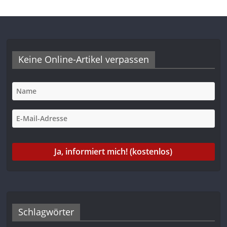
Keine Online-Artikel verpassen
Schlagwörter