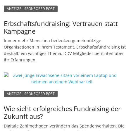
ANZEIGE - SPONSORED POST
Erbschaftsfundraising: Vertrauen statt
Kampagne
Immer mehr Menschen bedenken gemeinnützige
Organisationen in ihrem Testament. Erbschaftsfundraising ist
deshalb ein wichtiges Thema. DDV-Mitglieder berichten über
Ihr Erfahrungen.
ANZEIGE - SPONSORED POST
Wie sieht erfolgreiches Fundraising der
Zukunft aus?
Digitale Zahlmethoden verändern das Spendenverhalten. Die