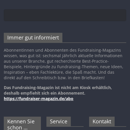
Immer gut informiert
Abonnentinnen und Abonnenten des Fundraising-Magazins
wissen, was gut ist: sechsmal jährlich aktuelle Informationen
aus unserer Branche, gut recherchierte Best-Practice-
Beispiele, Hintergründe zu Fundraising-Themen, neue Ideen,
Inspiration – eben Fachlektüre, die Spaß macht. Und das
direkt auf den Schreibtisch bzw. in den Briefkasten!
Das Fundraising-Magazin ist nicht am Kiosk erhältlich,
deshalb empfiehlt sich ein Abonnement.
https://fundraiser-magazin.de/abo
Kennen Sie
Service
Kontakt
schon …