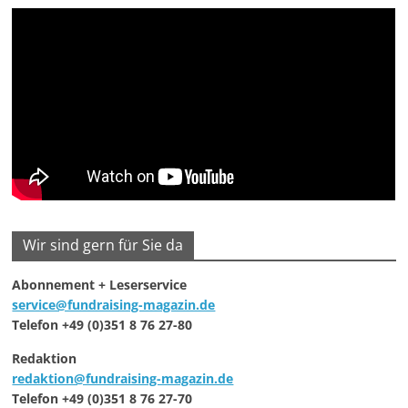
Wir sind gern für Sie da
Abonnement + Leserservice
service@fundraising-magazin.de
Telefon +49 (0)351 8 76 27-80
Redaktion
redaktion@fundraising-magazin.de
Telefon +49 (0)351 8 76 27-70