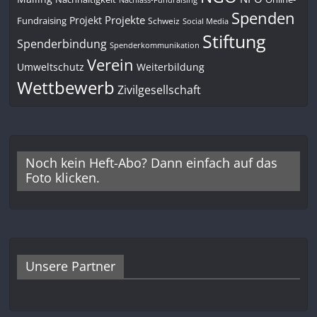
Spenden
Projekte
Projekt
Fundraising
Schweiz
Social Media
Stiftung
Spenderbindung
Spenderkommunikation
Verein
Umweltschutz
Weiterbildung
Wettbewerb
Zivilgesellschaft
Noch kein Heft-Abo? Dann einfach auf das
Foto klicken.
Unsere Partner