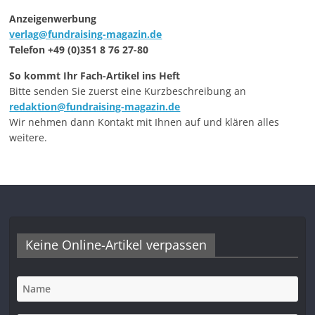
Anzeigenwerbung
verlag@fundraising-magazin.de
Telefon +49 (0)351 8 76 27-80
So kommt Ihr Fach-Artikel ins Heft
Bitte senden Sie zuerst eine Kurzbeschreibung an
redaktion@fundraising-magazin.de
Wir nehmen dann Kontakt mit Ihnen auf und klären alles
weitere.
Keine Online-Artikel verpassen