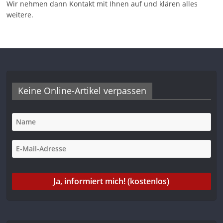
Wir nehmen dann Kontakt mit Ihnen auf und klären alles
weitere.
Keine Online-Artikel verpassen