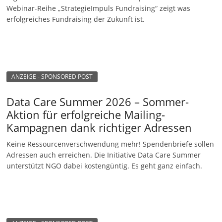
Webinar-Reihe „StrategieImpuls Fundraising“ zeigt was
erfolgreiches Fundraising der Zukunft ist.
ANZEIGE - SPONSORED POST
Data Care Summer 2026 – Sommer-
Aktion für erfolgreiche Mailing-
Kampagnen dank richtiger Adressen
Keine Ressourcenverschwendung mehr! Spendenbriefe sollen
Adressen auch erreichen. Die Initiative Data Care Summer
unterstützt NGO dabei kostengüntig. Es geht ganz einfach.