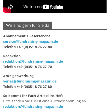
Wir sind gern für Sie da
Abonnement + Leserservice
service@fundraising-magazin.de
Telefon +49 (0)351 8 76 27-80
Redaktion
redaktion@fundraising-magazin.de
Telefon +49 (0)351 8 76 27-70
Anzeigenwerbung
verlag@fundraising-magazin.de
Telefon +49 (0)351 8 76 27-80
So kommt Ihr Fach-Artikel ins Heft
Bitte senden Sie zuerst eine Kurzbeschreibung an
redaktion@fundraising-magazin.de