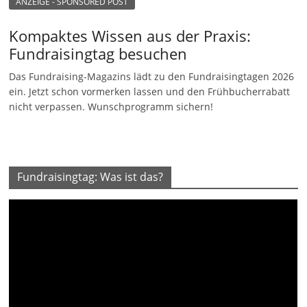
ANZEIGE - SPONSORED POST
Kompaktes Wissen aus der Praxis:
Fundraisingtag besuchen
Das Fundraising-Magazins lädt zu den Fundraisingtagen 2026
ein. Jetzt schon vormerken lassen und den Frühbucherrabatt
nicht verpassen. Wunschprogramm sichern!
Fundraisingtag: Was ist das?