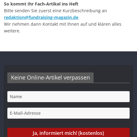
So kommt Ihr Fach-Artikel ins Heft
Bitte senden Sie zuerst eine Kurzbeschreibung an
redaktion@fundraising-magazin.de
Wir nehmen dann Kontakt mit Ihnen auf und klären alles
weitere.
Keine Online-Artikel verpassen