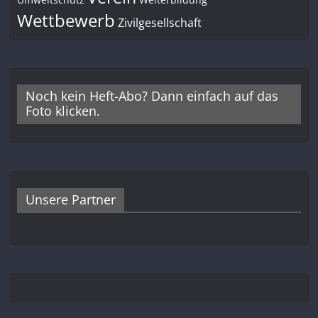
Wettbewerb
Zivilgesellschaft
Noch kein Heft-Abo? Dann einfach auf das
Foto klicken.
Unsere Partner