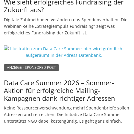
Wie sieht erfolgreiches Fundraising der
Zukunft aus?
Digitale Zahlmethoden verändern das Spendenverhalten. Die
Webinar-Reihe „StrategieImpuls Fundraising“ zeigt was
erfolgreiches Fundraising der Zukunft ist.
ANZEIGE - SPONSORED POST
Data Care Summer 2026 – Sommer-
Aktion für erfolgreiche Mailing-
Kampagnen dank richtiger Adressen
Keine Ressourcenverschwendung mehr! Spendenbriefe sollen
Adressen auch erreichen. Die Initiative Data Care Summer
unterstützt NGO dabei kostengüntig. Es geht ganz einfach.