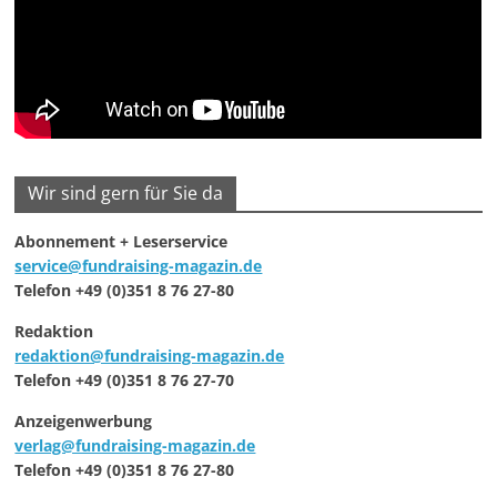
Wir sind gern für Sie da
Abonnement + Leserservice
service@fundraising-magazin.de
Telefon +49 (0)351 8 76 27-80
Redaktion
redaktion@fundraising-magazin.de
Telefon +49 (0)351 8 76 27-70
Anzeigenwerbung
verlag@fundraising-magazin.de
Telefon +49 (0)351 8 76 27-80