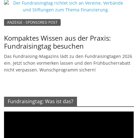
ANZEIGE - SPONSORED POST
Kompaktes Wissen aus der Praxis:
Fundraisingtag besuchen
Das Fundraising-Magazins lädt zu den Fundraisingtagen 2026
ein. Jetzt schon vormerken lassen und den Frühbucherrabatt
nicht verpassen. Wunschprogramm sichern!
Fundraisingtag: Was ist das?