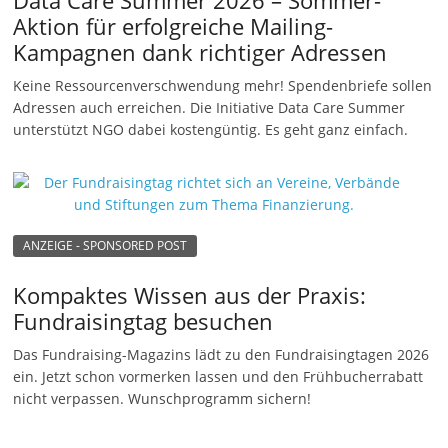
Aktion für erfolgreiche Mailing-
Kampagnen dank richtiger Adressen
Keine Ressourcenverschwendung mehr! Spendenbriefe sollen
Adressen auch erreichen. Die Initiative Data Care Summer
unterstützt NGO dabei kostengüntig. Es geht ganz einfach.
ANZEIGE - SPONSORED POST
Kompaktes Wissen aus der Praxis:
Fundraisingtag besuchen
Das Fundraising-Magazins lädt zu den Fundraisingtagen 2026
ein. Jetzt schon vormerken lassen und den Frühbucherrabatt
nicht verpassen. Wunschprogramm sichern!