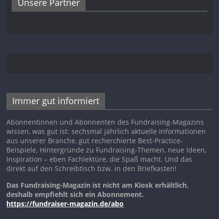
Unsere Partner
Immer gut informiert
Abonnentinnen und Abonnenten des Fundraising-Magazins
wissen, was gut ist: sechsmal jährlich aktuelle Informationen
aus unserer Branche, gut recherchierte Best-Practice-
Beispiele, Hintergründe zu Fundraising-Themen, neue Ideen,
Inspiration – eben Fachlektüre, die Spaß macht. Und das
direkt auf den Schreibtisch bzw. in den Briefkasten!
Das Fundraising-Magazin ist nicht am Kiosk erhältlich,
deshalb empfiehlt sich ein Abonnement.
https://fundraiser-magazin.de/abo