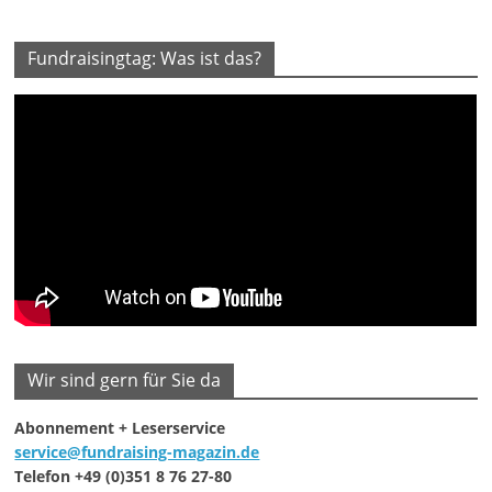
Fundraisingtag: Was ist das?
Wir sind gern für Sie da
Abonnement + Leserservice
service@fundraising-magazin.de
Telefon +49 (0)351 8 76 27-80