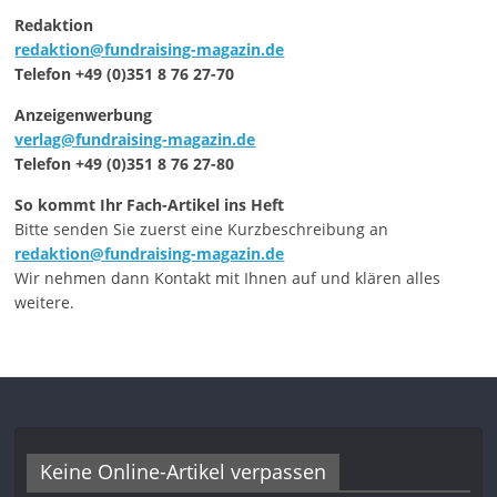
Redaktion
redaktion@fundraising-magazin.de
Telefon +49 (0)351 8 76 27-70
Anzeigenwerbung
verlag@fundraising-magazin.de
Telefon +49 (0)351 8 76 27-80
So kommt Ihr Fach-Artikel ins Heft
Bitte senden Sie zuerst eine Kurzbeschreibung an
redaktion@fundraising-magazin.de
Wir nehmen dann Kontakt mit Ihnen auf und klären alles
weitere.
Keine Online-Artikel verpassen