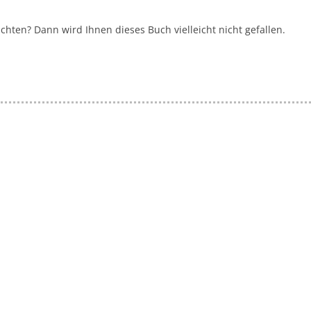
chten? Dann wird Ihnen dieses Buch vielleicht nicht gefallen.