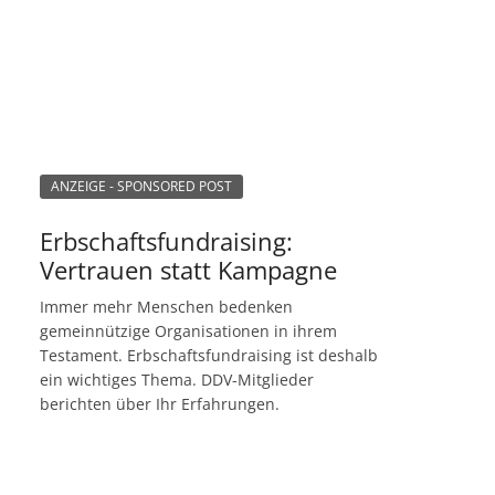
ANZEIGE - SPONSORED POST
Erbschaftsfundraising:
Vertrauen statt Kampagne
Immer mehr Menschen bedenken
gemeinnützige Organisationen in ihrem
Testament. Erbschaftsfundraising ist deshalb
ein wichtiges Thema. DDV-Mitglieder
berichten über Ihr Erfahrungen.