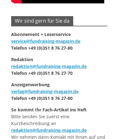
Wir sind gern für Sie da
Abonnement + Leserservice
service@fundraising-magazin.de
Telefon +49 (0)351 8 76 27-80
Redaktion
redaktion@fundraising-magazin.de
Telefon +49 (0)351 8 76 27-70
Anzeigenwerbung
verlag@fundraising-magazin.de
Telefon +49 (0)351 8 76 27-80
So kommt Ihr Fach-Artikel ins Heft
Bitte senden Sie zuerst eine
Kurzbeschreibung an
redaktion@fundraising-magazin.de
Wir nehmen dann Kontakt mit Ihnen auf und