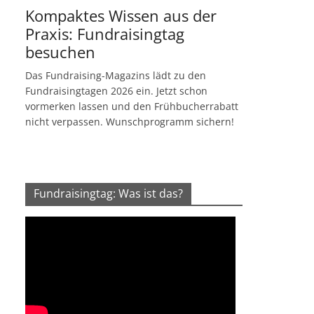
Kompaktes Wissen aus der
Praxis: Fundraisingtag
besuchen
Das Fundraising-Magazins lädt zu den
Fundraisingtagen 2026 ein. Jetzt schon
vormerken lassen und den Frühbucherrabatt
nicht verpassen. Wunschprogramm sichern!
Fundraisingtag: Was ist das?