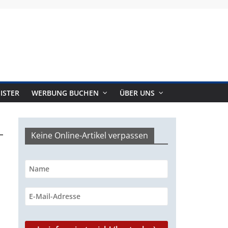
ISTER
WERBUNG BUCHEN
ÜBER UNS
Keine Online-Artikel verpassen