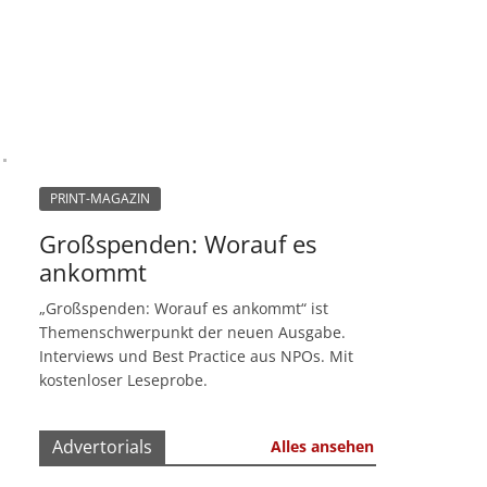
PRINT-MAGAZIN
Großspenden: Worauf es
ankommt
„Großspenden: Worauf es ankommt“ ist
Themenschwerpunkt der neuen Ausgabe.
Interviews und Best Practice aus NPOs. Mit
kostenloser Leseprobe.
Advertorials
Alles ansehen