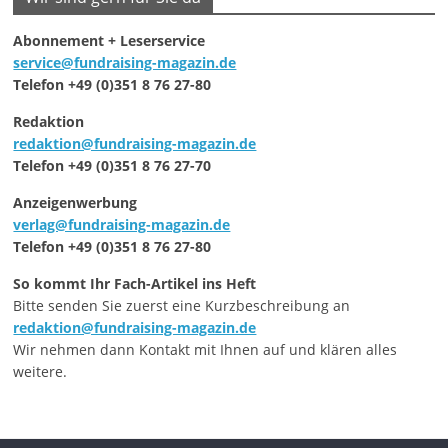
Abonnement + Leserservice
service@fundraising-magazin.de
Telefon +49 (0)351 8 76 27-80
Redaktion
redaktion@fundraising-magazin.de
Telefon +49 (0)351 8 76 27-70
Anzeigenwerbung
verlag@fundraising-magazin.de
Telefon +49 (0)351 8 76 27-80
So kommt Ihr Fach-Artikel ins Heft
Bitte senden Sie zuerst eine Kurzbeschreibung an
redaktion@fundraising-magazin.de
Wir nehmen dann Kontakt mit Ihnen auf und klären alles
weitere.