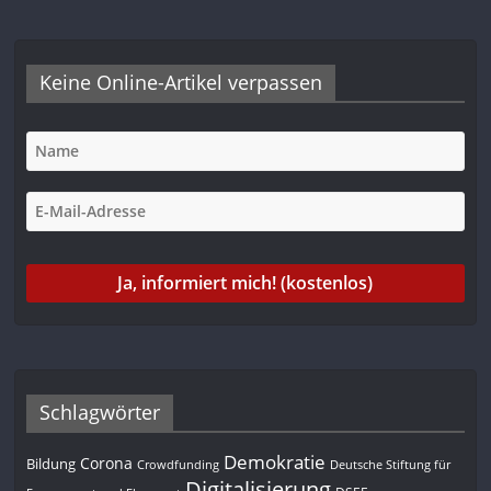
Keine Online-Artikel verpassen
Schlagwörter
Demokratie
Corona
Bildung
Deutsche Stiftung für
Crowdfunding
Digitalisierung