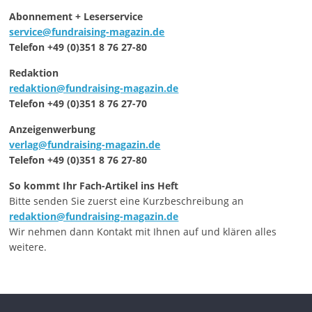
Abonnement + Leserservice
service@fundraising-magazin.de
Telefon +49 (0)351 8 76 27-80
Redaktion
redaktion@fundraising-magazin.de
Telefon +49 (0)351 8 76 27-70
Anzeigenwerbung
verlag@fundraising-magazin.de
Telefon +49 (0)351 8 76 27-80
So kommt Ihr Fach-Artikel ins Heft
Bitte senden Sie zuerst eine Kurzbeschreibung an
redaktion@fundraising-magazin.de
Wir nehmen dann Kontakt mit Ihnen auf und klären alles
weitere.