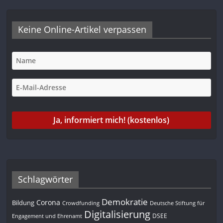
Keine Online-Artikel verpassen
Schlagwörter
Demokratie
Corona
Bildung
Deutsche Stiftung für
Crowdfunding
Digitalisierung
DSEE
Engagement und Ehrenamt