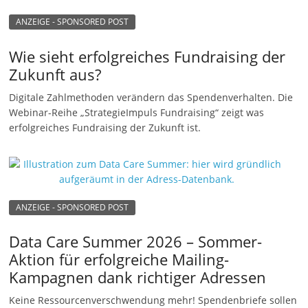
ANZEIGE - SPONSORED POST
Wie sieht erfolgreiches Fundraising der
Zukunft aus?
Digitale Zahlmethoden verändern das Spendenverhalten. Die
Webinar-Reihe „StrategieImpuls Fundraising“ zeigt was
erfolgreiches Fundraising der Zukunft ist.
ANZEIGE - SPONSORED POST
Data Care Summer 2026 – Sommer-
Aktion für erfolgreiche Mailing-
Kampagnen dank richtiger Adressen
Keine Ressourcenverschwendung mehr! Spendenbriefe sollen