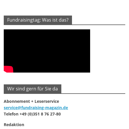
Fundraisingtag: Was ist das?
Wir sind gern für Sie da
Abonnement + Leserservice
service@fundraising-magazin.de
Telefon +49 (0)351 8 76 27-80
Redaktion