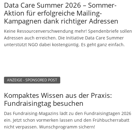
Data Care Summer 2026 – Sommer-
Aktion für erfolgreiche Mailing-
Kampagnen dank richtiger Adressen
Keine Ressourcenverschwendung mehr! Spendenbriefe sollen
Adressen auch erreichen. Die Initiative Data Care Summer
unterstützt NGO dabei kostengüntig. Es geht ganz einfach.
ANZEIGE - SPONSORED POST
Kompaktes Wissen aus der Praxis:
Fundraisingtag besuchen
Das Fundraising-Magazins lädt zu den Fundraisingtagen 2026
ein. Jetzt schon vormerken lassen und den Frühbucherrabatt
nicht verpassen. Wunschprogramm sichern!