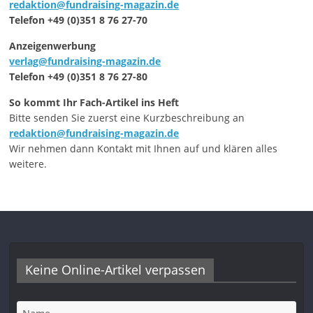
redaktion@fundraising-magazin.de
Telefon +49 (0)351 8 76 27-70
Anzeigenwerbung
verlag@fundraising-magazin.de
Telefon +49 (0)351 8 76 27-80
So kommt Ihr Fach-Artikel ins Heft
Bitte senden Sie zuerst eine Kurzbeschreibung an
redaktion@fundraising-magazin.de
Wir nehmen dann Kontakt mit Ihnen auf und klären alles
weitere.
Keine Online-Artikel verpassen