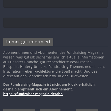
Immer gut informiert
Abonnentinnen und Abonnenten des Fundraising-Magazins
wissen, was gut ist: sechsmal jährlich aktuelle Informationen
aus unserer Branche, gut recherchierte Best-Practice-
Beispiele, Hintergründe zu Fundraising-Themen, neue Ideen,
Inspiration – eben Fachlektüre, die Spaß macht. Und das
direkt auf den Schreibtisch bzw. in den Briefkasten!
Das Fundraising-Magazin ist nicht am Kiosk erhältlich,
deshalb empfiehlt sich ein Abonnement.
https://fundraiser-magazin.de/abo