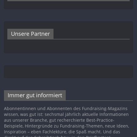
Unsere Partner
Immer gut informiert
Abonnentinnen und Abonnenten des Fundraising-Magazins
wissen, was gut ist: sechsmal jährlich aktuelle Informationen
aus unserer Branche, gut recherchierte Best-Practice-
Beispiele, Hintergründe zu Fundraising-Themen, neue Ideen,
Inspiration – eben Fachlektüre, die Spaß macht. Und das