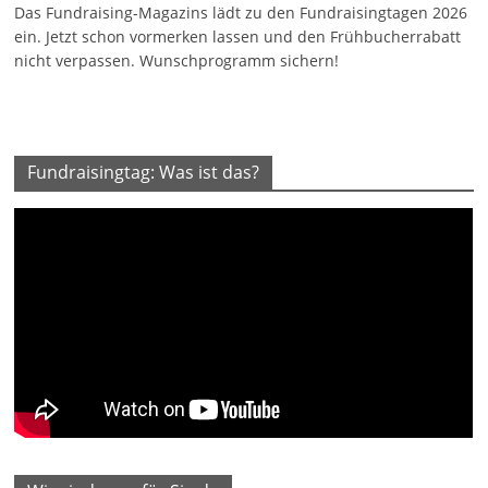
Das Fundraising-Magazins lädt zu den Fundraisingtagen 2026
ein. Jetzt schon vormerken lassen und den Frühbucherrabatt
nicht verpassen. Wunschprogramm sichern!
Fundraisingtag: Was ist das?