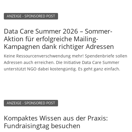
ANZEIGE - SPONSORED POST
Data Care Summer 2026 – Sommer-
Aktion für erfolgreiche Mailing-
Kampagnen dank richtiger Adressen
Keine Ressourcenverschwendung mehr! Spendenbriefe sollen
Adressen auch erreichen. Die Initiative Data Care Summer
unterstützt NGO dabei kostengüntig. Es geht ganz einfach.
ANZEIGE - SPONSORED POST
Kompaktes Wissen aus der Praxis:
Fundraisingtag besuchen