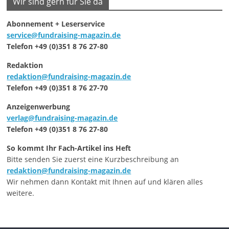
Wir sind gern für Sie da
Abonnement + Leserservice
service@fundraising-magazin.de
Telefon +49 (0)351 8 76 27-80
Redaktion
redaktion@fundraising-magazin.de
Telefon +49 (0)351 8 76 27-70
Anzeigenwerbung
verlag@fundraising-magazin.de
Telefon +49 (0)351 8 76 27-80
So kommt Ihr Fach-Artikel ins Heft
Bitte senden Sie zuerst eine Kurzbeschreibung an
redaktion@fundraising-magazin.de
Wir nehmen dann Kontakt mit Ihnen auf und klären alles
weitere.