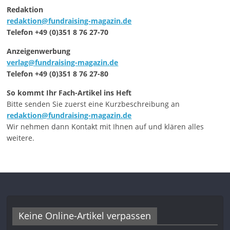
Redaktion
redaktion@fundraising-magazin.de
Telefon +49 (0)351 8 76 27-70
Anzeigenwerbung
verlag@fundraising-magazin.de
Telefon +49 (0)351 8 76 27-80
So kommt Ihr Fach-Artikel ins Heft
Bitte senden Sie zuerst eine Kurzbeschreibung an
redaktion@fundraising-magazin.de
Wir nehmen dann Kontakt mit Ihnen auf und klären alles
weitere.
Keine Online-Artikel verpassen