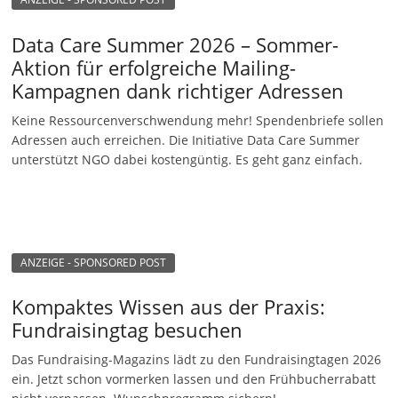
Data Care Summer 2026 – Sommer-
Aktion für erfolgreiche Mailing-
Kampagnen dank richtiger Adressen
Keine Ressourcenverschwendung mehr! Spendenbriefe sollen
Adressen auch erreichen. Die Initiative Data Care Summer
unterstützt NGO dabei kostengüntig. Es geht ganz einfach.
ANZEIGE - SPONSORED POST
Kompaktes Wissen aus der Praxis:
Fundraisingtag besuchen
Das Fundraising-Magazins lädt zu den Fundraisingtagen 2026
ein. Jetzt schon vormerken lassen und den Frühbucherrabatt