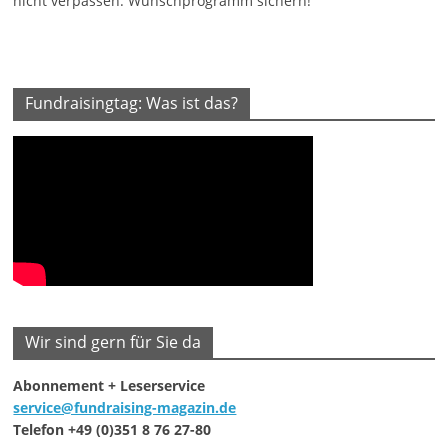
nicht verpassen. Wunschprogramm sichern!
Fundraisingtag: Was ist das?
Wir sind gern für Sie da
Abonnement + Leserservice
service@fundraising-magazin.de
Telefon +49 (0)351 8 76 27-80