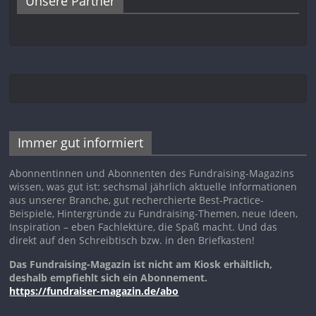
Unsere Partner
Immer gut informiert
Abonnentinnen und Abonnenten des Fundraising-Magazins
wissen, was gut ist: sechsmal jährlich aktuelle Informationen
aus unserer Branche, gut recherchierte Best-Practice-
Beispiele, Hintergründe zu Fundraising-Themen, neue Ideen,
Inspiration – eben Fachlektüre, die Spaß macht. Und das
direkt auf den Schreibtisch bzw. in den Briefkasten!
Das Fundraising-Magazin ist nicht am Kiosk erhältlich,
deshalb empfiehlt sich ein Abonnement.
https://fundraiser-magazin.de/abo