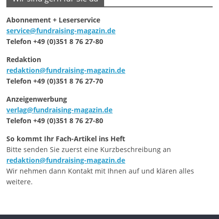
Abonnement + Leserservice
service@fundraising-magazin.de
Telefon +49 (0)351 8 76 27-80
Redaktion
redaktion@fundraising-magazin.de
Telefon +49 (0)351 8 76 27-70
Anzeigenwerbung
verlag@fundraising-magazin.de
Telefon +49 (0)351 8 76 27-80
So kommt Ihr Fach-Artikel ins Heft
Bitte senden Sie zuerst eine Kurzbeschreibung an
redaktion@fundraising-magazin.de
Wir nehmen dann Kontakt mit Ihnen auf und klären alles
weitere.