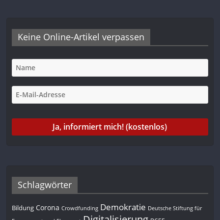
Keine Online-Artikel verpassen
Schlagwörter
Demokratie
Corona
Bildung
Deutsche Stiftung für
Crowdfunding
Digitalisierung