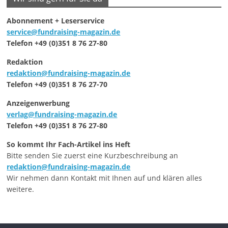
Abonnement + Leserservice
service@fundraising-magazin.de
Telefon +49 (0)351 8 76 27-80
Redaktion
redaktion@fundraising-magazin.de
Telefon +49 (0)351 8 76 27-70
Anzeigenwerbung
verlag@fundraising-magazin.de
Telefon +49 (0)351 8 76 27-80
So kommt Ihr Fach-Artikel ins Heft
Bitte senden Sie zuerst eine Kurzbeschreibung an
redaktion@fundraising-magazin.de
Wir nehmen dann Kontakt mit Ihnen auf und klären alles
weitere.