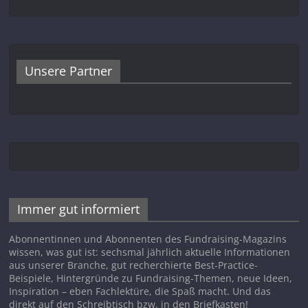
Unsere Partner
Immer gut informiert
Abonnentinnen und Abonnenten des Fundraising-Magazins
wissen, was gut ist: sechsmal jährlich aktuelle Informationen
aus unserer Branche, gut recherchierte Best-Practice-
Beispiele, Hintergründe zu Fundraising-Themen, neue Ideen,
Inspiration – eben Fachlektüre, die Spaß macht. Und das
direkt auf den Schreibtisch bzw. in den Briefkasten!