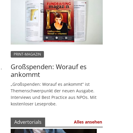
PRINT-MAGAZIN
Großspenden: Worauf es
ankommt
„Großspenden: Worauf es ankommt“ ist
Themenschwerpunkt der neuen Ausgabe.
Interviews und Best Practice aus NPOs. Mit
kostenloser Leseprobe.
Advertorials
Alles ansehen