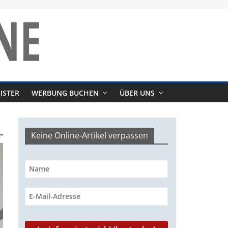
ISTER
WERBUNG BUCHEN
ÜBER UNS
Keine Online-Artikel verpassen