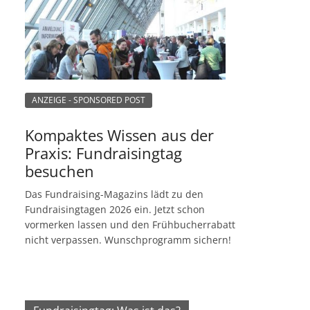
ANZEIGE - SPONSORED POST
Kompaktes Wissen aus der
Praxis: Fundraisingtag
besuchen
Das Fundraising-Magazins lädt zu den
Fundraisingtagen 2026 ein. Jetzt schon
vormerken lassen und den Frühbucherrabatt
nicht verpassen. Wunschprogramm sichern!