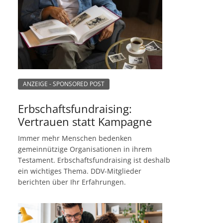
ANZEIGE - SPONSORED POST
Erbschaftsfundraising:
Vertrauen statt Kampagne
Immer mehr Menschen bedenken
gemeinnützige Organisationen in ihrem
Testament. Erbschaftsfundraising ist deshalb
ein wichtiges Thema. DDV-Mitglieder
berichten über Ihr Erfahrungen.