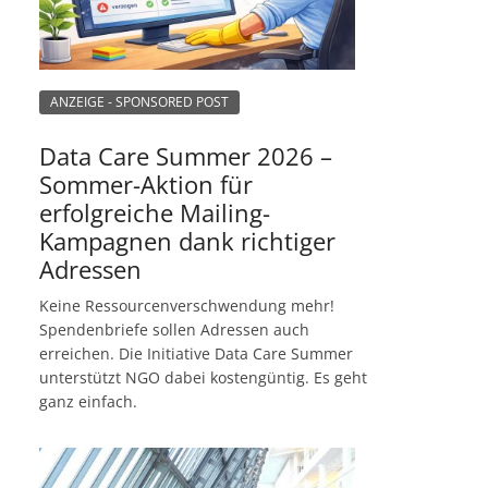
ANZEIGE - SPONSORED POST
Data Care Summer 2026 –
Sommer-Aktion für
erfolgreiche Mailing-
Kampagnen dank richtiger
Adressen
Keine Ressourcenverschwendung mehr!
Spendenbriefe sollen Adressen auch
erreichen. Die Initiative Data Care Summer
unterstützt NGO dabei kostengüntig. Es geht
ganz einfach.