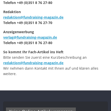
Telefon +49 (0)351 8 76 27-80
Redaktion
redaktion@fundraising-magazin.de
Telefon +49 (0)351 8 76 27-70
Anzeigenwerbung
verlag@fundraising-magazin.de
Telefon +49 (0)351 8 76 27-80
So kommt Ihr Fach-Artikel ins Heft
Bitte senden Sie zuerst eine Kurzbeschreibung an
redaktion@fundraising-magazin.de
Wir nehmen dann Kontakt mit Ihnen auf und klären alles
weitere.