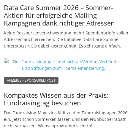
Data Care Summer 2026 – Sommer-
Aktion für erfolgreiche Mailing-
Kampagnen dank richtiger Adressen
Keine Ressourcenverschwendung mehr! Spendenbriefe sollen
Adressen auch erreichen. Die Initiative Data Care Summer
unterstützt NGO dabei kostengüntig. Es geht ganz einfach.
ANZEIGE - SPONSORED POST
Kompaktes Wissen aus der Praxis:
Fundraisingtag besuchen
Das Fundraising-Magazins lädt zu den Fundraisingtagen 2026
ein. Jetzt schon vormerken lassen und den Frühbucherrabatt
nicht verpassen. Wunschprogramm sichern!