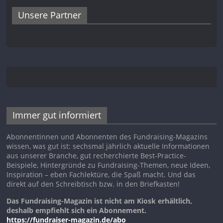
Unsere Partner
Immer gut informiert
Abonnentinnen und Abonnenten des Fundraising-Magazins
wissen, was gut ist: sechsmal jährlich aktuelle Informationen
aus unserer Branche, gut recherchierte Best-Practice-
Beispiele, Hintergründe zu Fundraising-Themen, neue Ideen,
Inspiration – eben Fachlektüre, die Spaß macht. Und das
direkt auf den Schreibtisch bzw. in den Briefkasten!
Das Fundraising-Magazin ist nicht am Kiosk erhältlich,
deshalb empfiehlt sich ein Abonnement.
https://fundraiser-magazin.de/abo