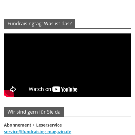
Fundraisingtag: Was ist das?
Wir sind gern für Sie da
Abonnement + Leserservice
service@fundraising-magazin.de