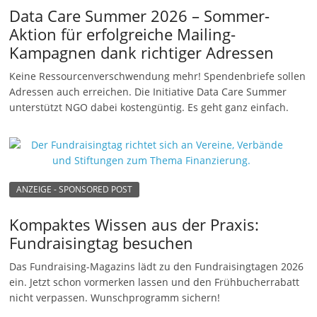
Data Care Summer 2026 – Sommer-
Aktion für erfolgreiche Mailing-
Kampagnen dank richtiger Adressen
Keine Ressourcenverschwendung mehr! Spendenbriefe sollen
Adressen auch erreichen. Die Initiative Data Care Summer
unterstützt NGO dabei kostengüntig. Es geht ganz einfach.
ANZEIGE - SPONSORED POST
Kompaktes Wissen aus der Praxis:
Fundraisingtag besuchen
Das Fundraising-Magazins lädt zu den Fundraisingtagen 2026
ein. Jetzt schon vormerken lassen und den Frühbucherrabatt
nicht verpassen. Wunschprogramm sichern!