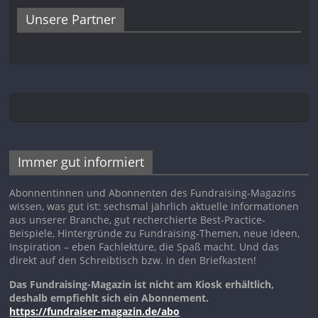
Unsere Partner
Immer gut informiert
Abonnentinnen und Abonnenten des Fundraising-Magazins
wissen, was gut ist: sechsmal jährlich aktuelle Informationen
aus unserer Branche, gut recherchierte Best-Practice-
Beispiele, Hintergründe zu Fundraising-Themen, neue Ideen,
Inspiration – eben Fachlektüre, die Spaß macht. Und das
direkt auf den Schreibtisch bzw. in den Briefkasten!
Das Fundraising-Magazin ist nicht am Kiosk erhältlich,
deshalb empfiehlt sich ein Abonnement.
https://fundraiser-magazin.de/abo