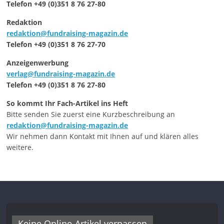
Telefon +49 (0)351 8 76 27-80
Redaktion
redaktion@fundraising-magazin.de
Telefon +49 (0)351 8 76 27-70
Anzeigenwerbung
verlag@fundraising-magazin.de
Telefon +49 (0)351 8 76 27-80
So kommt Ihr Fach-Artikel ins Heft
Bitte senden Sie zuerst eine Kurzbeschreibung an
redaktion@fundraising-magazin.de
Wir nehmen dann Kontakt mit Ihnen auf und klären alles
weitere.
Keine Online-Artikel verpassen