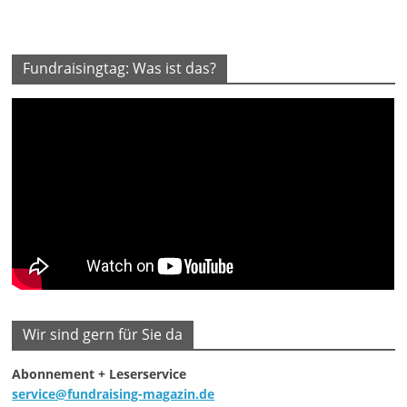
Fundraisingtag: Was ist das?
Wir sind gern für Sie da
Abonnement + Leserservice
service@fundraising-magazin.de