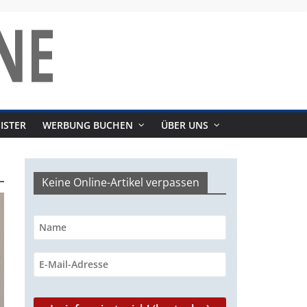
ISTER
WERBUNG BUCHEN
ÜBER UNS
Keine Online-Artikel verpassen