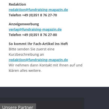
Redaktion
redaktion@fundraising-magazin.de
Telefon +49 (0)351 8 76 27-70
Anzeigenwerbung
verlag@fundraising-magazin.de
Telefon +49 (0)351 8 76 27-80
So kommt Ihr Fach-Artikel ins Heft
Bitte senden Sie zuerst eine
Kurzbeschreibung an
redaktion@fundraising-magazin.de
Wir nehmen dann Kontakt mit Ihnen auf und
klären alles weitere.
Unsere Partner