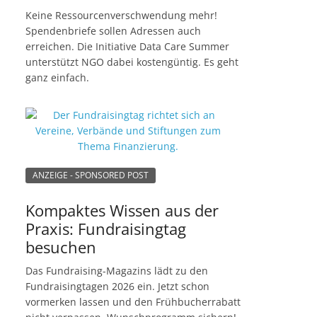
Keine Ressourcenverschwendung mehr!
Spendenbriefe sollen Adressen auch
erreichen. Die Initiative Data Care Summer
unterstützt NGO dabei kostengüntig. Es geht
ganz einfach.
ANZEIGE - SPONSORED POST
Kompaktes Wissen aus der
Praxis: Fundraisingtag
besuchen
Das Fundraising-Magazins lädt zu den
Fundraisingtagen 2026 ein. Jetzt schon
vormerken lassen und den Frühbucherrabatt