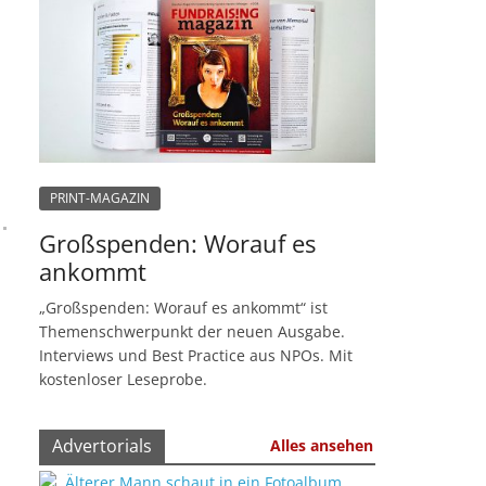
PRINT-MAGAZIN
Großspenden: Worauf es
ankommt
„Großspenden: Worauf es ankommt“ ist
Themenschwerpunkt der neuen Ausgabe.
Interviews und Best Practice aus NPOs. Mit
kostenloser Leseprobe.
Advertorials
Alles ansehen