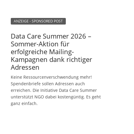
ANZEIGE - SPONSORED POST
Data Care Summer 2026 –
Sommer-Aktion für
erfolgreiche Mailing-
Kampagnen dank richtiger
Adressen
Keine Ressourcenverschwendung mehr!
Spendenbriefe sollen Adressen auch
erreichen. Die Initiative Data Care Summer
unterstützt NGO dabei kostengüntig. Es geht
ganz einfach.