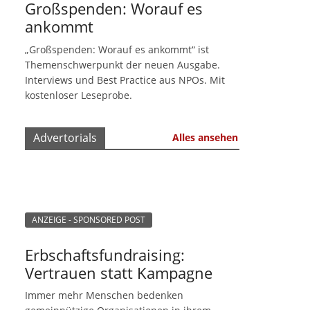
Großspenden: Worauf es
ankommt
„Großspenden: Worauf es ankommt“ ist
Themenschwerpunkt der neuen Ausgabe.
Interviews und Best Practice aus NPOs. Mit
kostenloser Leseprobe.
Advertorials
Alles ansehen
ANZEIGE - SPONSORED POST
Erbschaftsfundraising:
Vertrauen statt Kampagne
Immer mehr Menschen bedenken