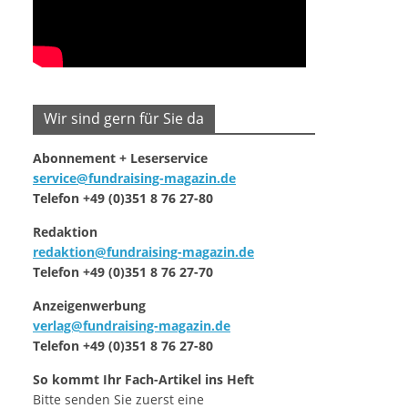
Wir sind gern für Sie da
Abonnement + Leserservice
service@fundraising-magazin.de
Telefon +49 (0)351 8 76 27-80
Redaktion
redaktion@fundraising-magazin.de
Telefon +49 (0)351 8 76 27-70
Anzeigenwerbung
verlag@fundraising-magazin.de
Telefon +49 (0)351 8 76 27-80
So kommt Ihr Fach-Artikel ins Heft
Bitte senden Sie zuerst eine