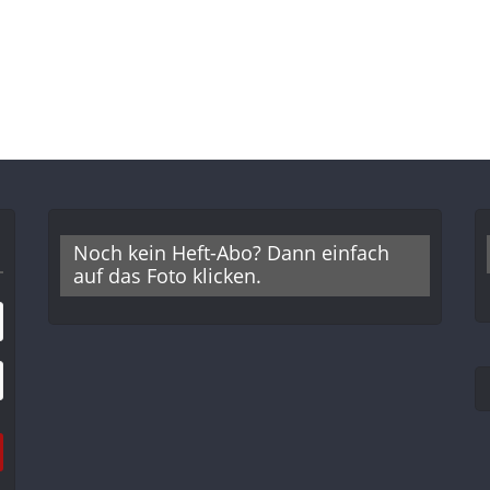
Noch kein Heft-Abo? Dann einfach
auf das Foto klicken.