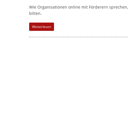
Wie Organisationen online mit Förderern sprechen,
bitten.
Weiterlesen