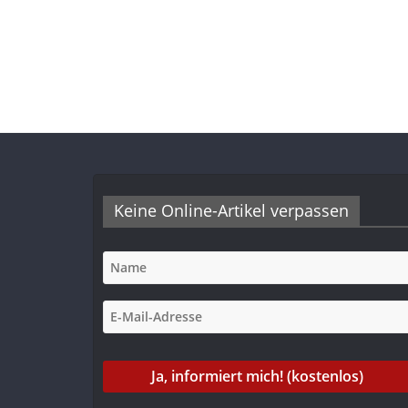
Keine Online-Artikel verpassen