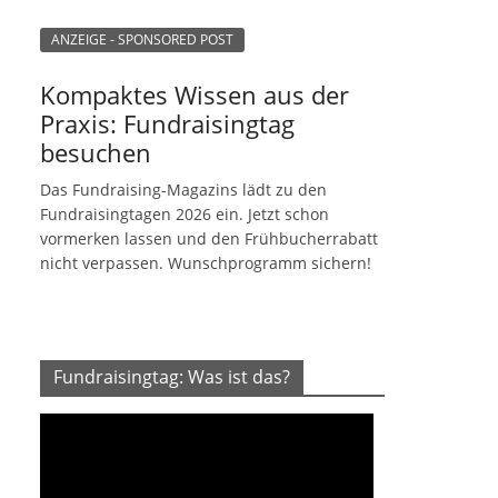
ANZEIGE - SPONSORED POST
Kompaktes Wissen aus der
Praxis: Fundraisingtag
besuchen
Das Fundraising-Magazins lädt zu den
Fundraisingtagen 2026 ein. Jetzt schon
vormerken lassen und den Frühbucherrabatt
nicht verpassen. Wunschprogramm sichern!
Fundraisingtag: Was ist das?