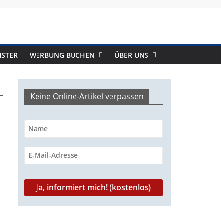
ISTER
WERBUNG BUCHEN
ÜBER UNS
Keine Online-Artikel verpassen