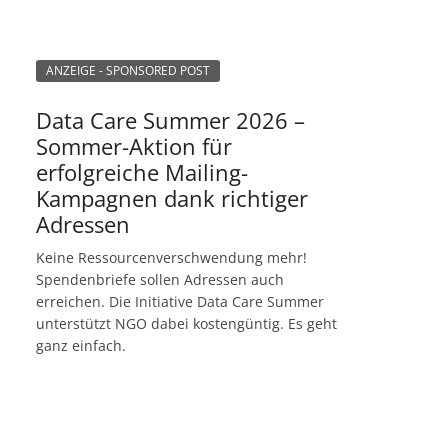
ANZEIGE - SPONSORED POST
Data Care Summer 2026 –
Sommer-Aktion für
erfolgreiche Mailing-
Kampagnen dank richtiger
Adressen
Keine Ressourcenverschwendung mehr!
Spendenbriefe sollen Adressen auch
erreichen. Die Initiative Data Care Summer
unterstützt NGO dabei kostengüntig. Es geht
ganz einfach.