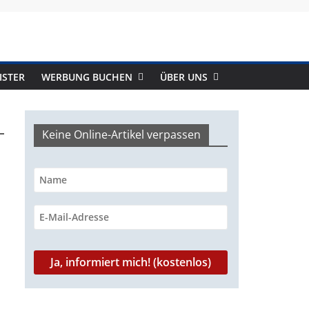
ISTER
WERBUNG BUCHEN
ÜBER UNS
Keine Online-Artikel verpassen