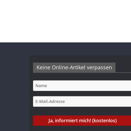
Keine Online-Artikel verpassen