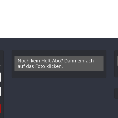
Noch kein Heft-Abo? Dann einfach
auf das Foto klicken.