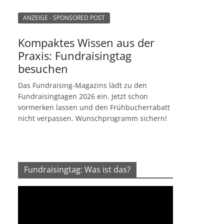
ANZEIGE - SPONSORED POST
Kompaktes Wissen aus der
Praxis: Fundraisingtag
besuchen
Das Fundraising-Magazins lädt zu den
Fundraisingtagen 2026 ein. Jetzt schon
vormerken lassen und den Frühbucherrabatt
nicht verpassen. Wunschprogramm sichern!
Fundraisingtag: Was ist das?