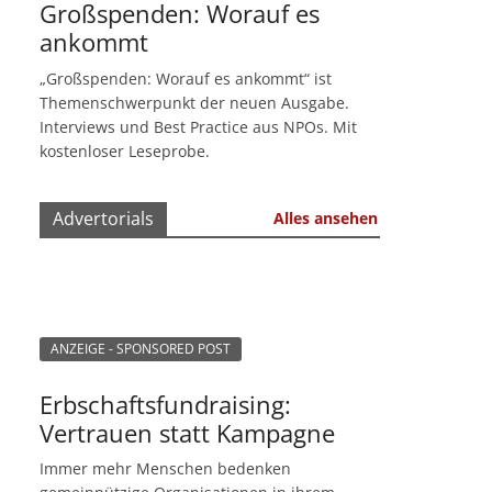
Großspenden: Worauf es
ankommt
„Großspenden: Worauf es ankommt“ ist
Themenschwerpunkt der neuen Ausgabe.
Interviews und Best Practice aus NPOs. Mit
kostenloser Leseprobe.
Advertorials
Alles ansehen
ANZEIGE - SPONSORED POST
Erbschaftsfundraising:
Vertrauen statt Kampagne
Immer mehr Menschen bedenken