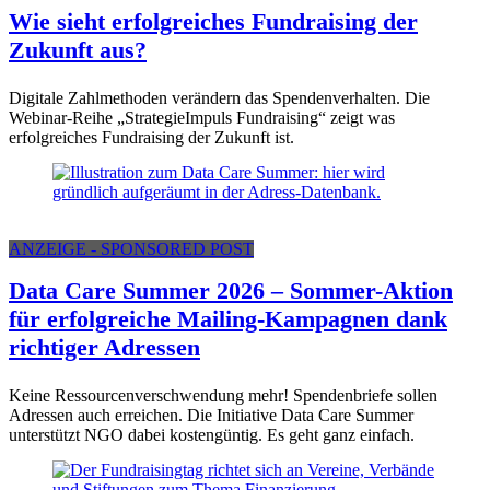
Wie sieht erfolgreiches Fundraising der
Zukunft aus?
Digitale Zahlmethoden verändern das Spendenverhalten. Die
Webinar-Reihe „StrategieImpuls Fundraising“ zeigt was
erfolgreiches Fundraising der Zukunft ist.
ANZEIGE - SPONSORED POST
Data Care Summer 2026 – Sommer-Aktion
für erfolgreiche Mailing-Kampagnen dank
richtiger Adressen
Keine Ressourcenverschwendung mehr! Spendenbriefe sollen
Adressen auch erreichen. Die Initiative Data Care Summer
unterstützt NGO dabei kostengüntig. Es geht ganz einfach.