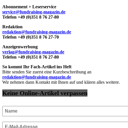
Abonnement + Leserservice
service@fundraising-magazin.de
Telefon +49 (0)351 8 76 27-80
Redaktion
redaktion@fundraising-magazin.de
Telefon +49 (0)351 8 76 27-70
Anzeigenwerbung
verlag@fundraising-magazin.de
Telefon +49 (0)351 8 76 27-80
So kommt Ihr Fach-Artikel ins Heft
Bitte senden Sie zuerst eine Kurzbeschreibung an
redaktion@fundraising-magazin.de
Wir nehmen dann Kontakt mit Ihnen auf und klären alles weitere.
Keine Online-Artikel verpassen