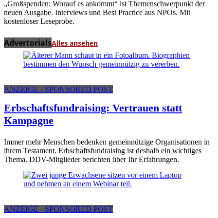
„Großspenden: Worauf es ankommt“ ist Themenschwerpunkt der
neuen Ausgabe. Interviews und Best Practice aus NPOs. Mit
kostenloser Leseprobe.
Advertorials
Alles ansehen
ANZEIGE - SPONSORED POST
Erbschaftsfundraising: Vertrauen statt
Kampagne
Immer mehr Menschen bedenken gemeinnützige Organisationen in
ihrem Testament. Erbschaftsfundraising ist deshalb ein wichtiges
Thema. DDV-Mitglieder berichten über Ihr Erfahrungen.
ANZEIGE - SPONSORED POST