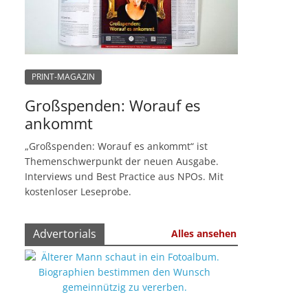
PRINT-MAGAZIN
Großspenden: Worauf es
ankommt
„Großspenden: Worauf es ankommt“ ist
Themenschwerpunkt der neuen Ausgabe.
Interviews und Best Practice aus NPOs. Mit
kostenloser Leseprobe.
Advertorials
Alles ansehen