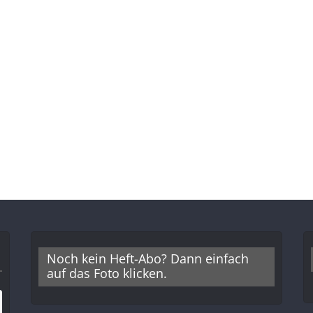
Noch kein Heft-Abo? Dann einfach
auf das Foto klicken.