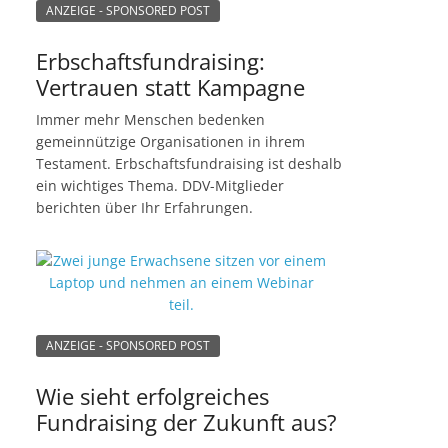
ANZEIGE - SPONSORED POST
Erbschaftsfundraising:
Vertrauen statt Kampagne
Immer mehr Menschen bedenken
gemeinnützige Organisationen in ihrem
Testament. Erbschaftsfundraising ist deshalb
ein wichtiges Thema. DDV-Mitglieder
berichten über Ihr Erfahrungen.
ANZEIGE - SPONSORED POST
Wie sieht erfolgreiches
Fundraising der Zukunft aus?