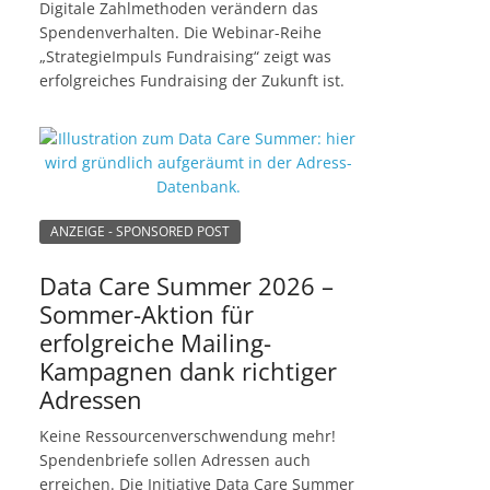
Digitale Zahlmethoden verändern das
Spendenverhalten. Die Webinar-Reihe
„StrategieImpuls Fundraising“ zeigt was
erfolgreiches Fundraising der Zukunft ist.
ANZEIGE - SPONSORED POST
Data Care Summer 2026 –
Sommer-Aktion für
erfolgreiche Mailing-
Kampagnen dank richtiger
Adressen
Keine Ressourcenverschwendung mehr!
Spendenbriefe sollen Adressen auch
erreichen. Die Initiative Data Care Summer