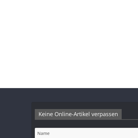
Keine Online-Artikel verpassen