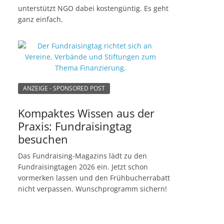
unterstützt NGO dabei kostengüntig. Es geht
ganz einfach.
ANZEIGE - SPONSORED POST
Kompaktes Wissen aus der
Praxis: Fundraisingtag
besuchen
Das Fundraising-Magazins lädt zu den
Fundraisingtagen 2026 ein. Jetzt schon
vormerken lassen und den Frühbucherrabatt
nicht verpassen. Wunschprogramm sichern!