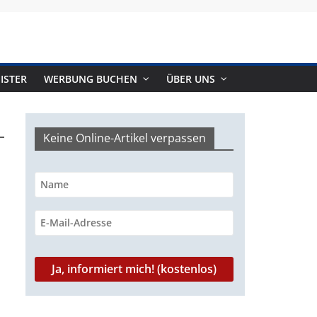
ISTER
WERBUNG BUCHEN
ÜBER UNS
Keine Online-Artikel verpassen