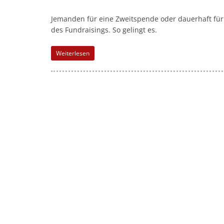
Jemanden für eine Zweitspende oder dauerhaft für
des Fundraisings. So gelingt es.
Weiterlesen