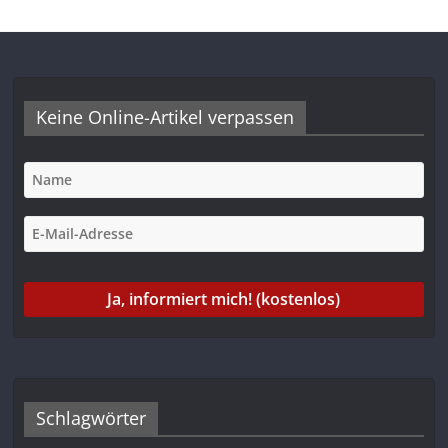
Keine Online-Artikel verpassen
Schlagwörter