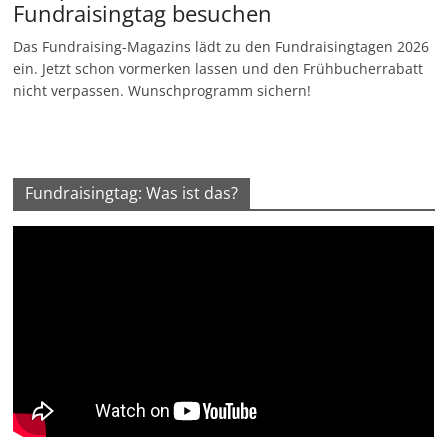
Fundraisingtag besuchen
Das Fundraising-Magazins lädt zu den Fundraisingtagen 2026
ein. Jetzt schon vormerken lassen und den Frühbucherrabatt
nicht verpassen. Wunschprogramm sichern!
Fundraisingtag: Was ist das?