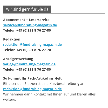
Wir sind gern für Sie da
Abonnement + Leserservice
service@fundraising-magazin.de
Telefon +49 (0)351 8 76 27-80
Redaktion
redaktion@fundraising-magazin.de
Telefon +49 (0)351 8 76 27-70
Anzeigenwerbung
verlag@fundraising-magazin.de
Telefon +49 (0)351 8 76 27-80
So kommt Ihr Fach-Artikel ins Heft
Bitte senden Sie zuerst eine Kurzbeschreibung an
redaktion@fundraising-magazin.de
Wir nehmen dann Kontakt mit Ihnen auf und klären alles
weitere.