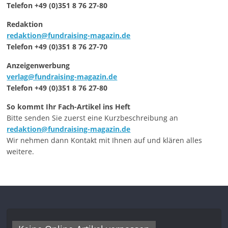
Telefon +49 (0)351 8 76 27-80
Redaktion
redaktion@fundraising-magazin.de
Telefon +49 (0)351 8 76 27-70
Anzeigenwerbung
verlag@fundraising-magazin.de
Telefon +49 (0)351 8 76 27-80
So kommt Ihr Fach-Artikel ins Heft
Bitte senden Sie zuerst eine Kurzbeschreibung an
redaktion@fundraising-magazin.de
Wir nehmen dann Kontakt mit Ihnen auf und klären alles
weitere.