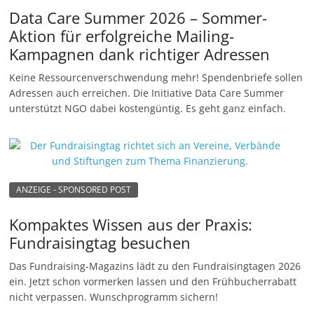
Data Care Summer 2026 – Sommer-
Aktion für erfolgreiche Mailing-
Kampagnen dank richtiger Adressen
Keine Ressourcenverschwendung mehr! Spendenbriefe sollen
Adressen auch erreichen. Die Initiative Data Care Summer
unterstützt NGO dabei kostengüntig. Es geht ganz einfach.
ANZEIGE - SPONSORED POST
Kompaktes Wissen aus der Praxis:
Fundraisingtag besuchen
Das Fundraising-Magazins lädt zu den Fundraisingtagen 2026
ein. Jetzt schon vormerken lassen und den Frühbucherrabatt
nicht verpassen. Wunschprogramm sichern!