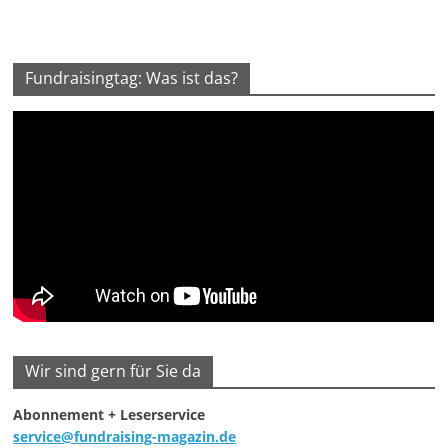
Fundraisingtag: Was ist das?
Wir sind gern für Sie da
Abonnement + Leserservice
service@fundraising-magazin.de