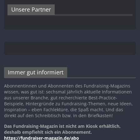
Unsere Partner
Immer gut informiert
Abonnentinnen und Abonnenten des Fundraising-Magazins
wissen, was gut ist: sechsmal jährlich aktuelle Informationen
aus unserer Branche, gut recherchierte Best-Practice-
Beispiele, Hintergründe zu Fundraising-Themen, neue Ideen,
Inspiration – eben Fachlektüre, die Spaß macht. Und das
direkt auf den Schreibtisch bzw. in den Briefkasten!
Das Fundraising-Magazin ist nicht am Kiosk erhältlich,
deshalb empfiehlt sich ein Abonnement.
https://fundraiser-magazin.de/abo