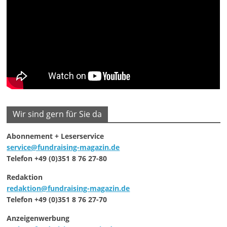
Wir sind gern für Sie da
Abonnement + Leserservice
service@fundraising-magazin.de
Telefon +49 (0)351 8 76 27-80
Redaktion
redaktion@fundraising-magazin.de
Telefon +49 (0)351 8 76 27-70
Anzeigenwerbung