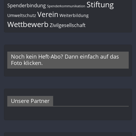
Stiftung
Spenderbindung
Spenderkommunikation
Verein
Umweltschutz
Weiterbildung
Wettbewerb
Zivilgesellschaft
Noch kein Heft-Abo? Dann einfach auf das
Foto klicken.
Unsere Partner