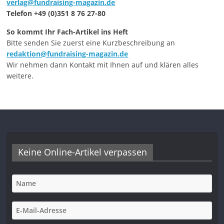
verlag@fundraising-magazin.de
Telefon +49 (0)351 8 76 27-80
So kommt Ihr Fach-Artikel ins Heft
Bitte senden Sie zuerst eine Kurzbeschreibung an
redaktion@fundraising-magazin.de
Wir nehmen dann Kontakt mit Ihnen auf und klären alles
weitere.
Keine Online-Artikel verpassen