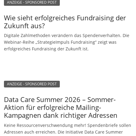
ANZEIGE - SPONSORED POST
Wie sieht erfolgreiches Fundraising der
Zukunft aus?
Digitale Zahlmethoden verändern das Spendenverhalten. Die
Webinar-Reihe „StrategieImpuls Fundraising“ zeigt was
erfolgreiches Fundraising der Zukunft ist.
ANZEIGE - SPONSORED POST
Data Care Summer 2026 – Sommer-
Aktion für erfolgreiche Mailing-
Kampagnen dank richtiger Adressen
Keine Ressourcenverschwendung mehr! Spendenbriefe sollen
Adressen auch erreichen. Die Initiative Data Care Summer