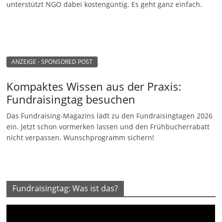
unterstützt NGO dabei kostengüntig. Es geht ganz einfach.
ANZEIGE - SPONSORED POST
Kompaktes Wissen aus der Praxis:
Fundraisingtag besuchen
Das Fundraising-Magazins lädt zu den Fundraisingtagen 2026
ein. Jetzt schon vormerken lassen und den Frühbucherrabatt
nicht verpassen. Wunschprogramm sichern!
Fundraisingtag: Was ist das?