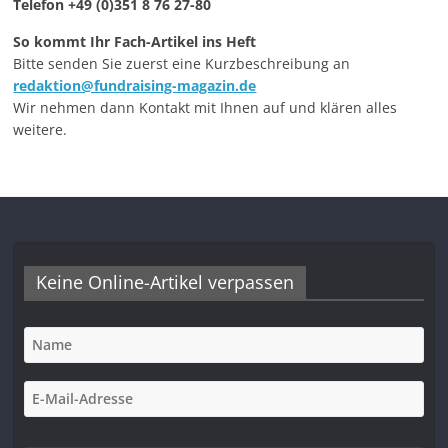
Telefon +49 (0)351 8 76 27-80
So kommt Ihr Fach-Artikel ins Heft
Bitte senden Sie zuerst eine Kurzbeschreibung an
redaktion@fundraising-magazin.de
Wir nehmen dann Kontakt mit Ihnen auf und klären alles
weitere.
Keine Online-Artikel verpassen