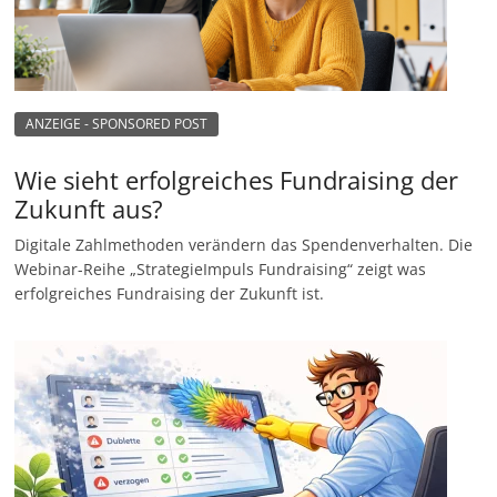
ANZEIGE - SPONSORED POST
Wie sieht erfolgreiches Fundraising der
Zukunft aus?
Digitale Zahlmethoden verändern das Spendenverhalten. Die
Webinar-Reihe „StrategieImpuls Fundraising“ zeigt was
erfolgreiches Fundraising der Zukunft ist.