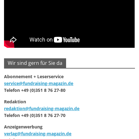
Wir sind gern für Sie da
Abonnement + Leserservice
service@fundraising-magazin.de
Telefon +49 (0)351 8 76 27-80
Redaktion
redaktion@fundraising-magazin.de
Telefon +49 (0)351 8 76 27-70
Anzeigenwerbung
verlag@fundraising-magazin.de