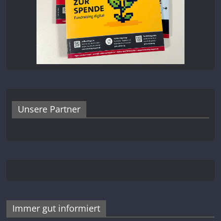
Unsere Partner
Immer gut informiert