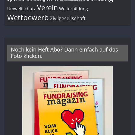
Verein
Umweltschutz
Weiterbildung
Wettbewerb
Zivilgesellschaft
Noch kein Heft-Abo? Dann einfach auf das
Foto klicken.