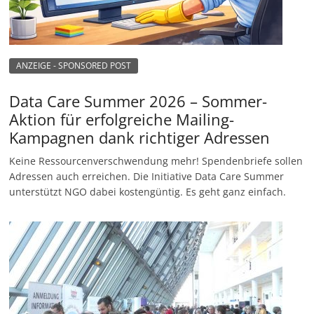
ANZEIGE - SPONSORED POST
Data Care Summer 2026 – Sommer-
Aktion für erfolgreiche Mailing-
Kampagnen dank richtiger Adressen
Keine Ressourcenverschwendung mehr! Spendenbriefe sollen
Adressen auch erreichen. Die Initiative Data Care Summer
unterstützt NGO dabei kostengüntig. Es geht ganz einfach.