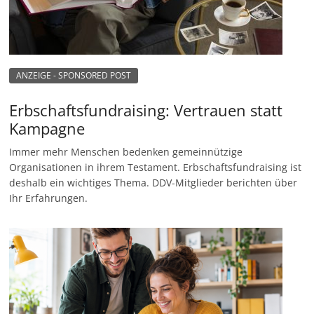
ANZEIGE - SPONSORED POST
Erbschaftsfundraising: Vertrauen statt
Kampagne
Immer mehr Menschen bedenken gemeinnützige
Organisationen in ihrem Testament. Erbschaftsfundraising ist
deshalb ein wichtiges Thema. DDV-Mitglieder berichten über
Ihr Erfahrungen.