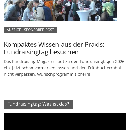
ANZEIGE - SPONSORED POST
Kompaktes Wissen aus der Praxis:
Fundraisingtag besuchen
Das Fundraising-Magazins lädt zu den Fundraisingtagen 2026
ein. Jetzt schon vormerken lassen und den Frühbucherrabatt
nicht verpassen. Wunschprogramm sichern!
Fundraisingtag: Was ist das?