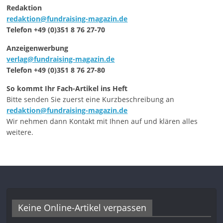
Redaktion
redaktion@fundraising-magazin.de
Telefon +49 (0)351 8 76 27-70
Anzeigenwerbung
verlag@fundraising-magazin.de
Telefon +49 (0)351 8 76 27-80
So kommt Ihr Fach-Artikel ins Heft
Bitte senden Sie zuerst eine Kurzbeschreibung an
redaktion@fundraising-magazin.de
Wir nehmen dann Kontakt mit Ihnen auf und klären alles
weitere.
Keine Online-Artikel verpassen