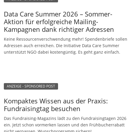
Data Care Summer 2026 – Sommer-
Aktion für erfolgreiche Mailing-
Kampagnen dank richtiger Adressen
Keine Ressourcenverschwendung mehr! Spendenbriefe sollen
Adressen auch erreichen. Die Initiative Data Care Summer
unterstützt NGO dabei kostengüntig. Es geht ganz einfach.
ANZEIGE - SPONSORED POST
Kompaktes Wissen aus der Praxis:
Fundraisingtag besuchen
Das Fundraising-Magazins lädt zu den Fundraisingtagen 2026
ein. Jetzt schon vormerken lassen und den Frühbucherrabatt
nicht verpassen. Wunschprogramm sichern!