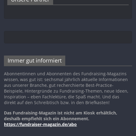
Immer gut informiert
Abonnentinnen und Abonnenten des Fundraising-Magazins
wissen, was gut ist: sechsmal jährlich aktuelle Informationen
aus unserer Branche, gut recherchierte Best-Practice-
Beispiele, Hintergründe zu Fundraising-Themen, neue Ideen,
Inspiration – eben Fachlektüre, die Spaß macht. Und das
direkt auf den Schreibtisch bzw. in den Briefkasten!
Das Fundraising-Magazin ist nicht am Kiosk erhältlich,
deshalb empfiehlt sich ein Abonnement.
https://fundraiser-magazin.de/abo