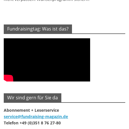
Fundraisingtag: Was ist das?
Wir sind gern für Sie da
Abonnement + Leserservice
service@fundraising-magazin.de
Telefon +49 (0)351 8 76 27-80