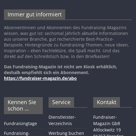
Immer gut informiert
Abonnentinnen und Abonnenten des Fundraising-Magazins
wissen, was gut ist: sechsmal jährlich aktuelle Informationen
aus unserer Branche, gut recherchierte Best-Practice-
Beispiele, Hintergründe zu Fundraising-Themen, neue Ideen,
Inspiration – eben Fachlektüre, die Spaß macht. Und das
direkt auf den Schreibtisch bzw. in den Briefkasten!
Das Fundraising-Magazin ist nicht am Kiosk erhältlich,
deshalb empfiehlt sich ein Abonnement.
https://fundraiser-magazin.de/abo
Kennen Sie
Service
Kontakt
schon …
Dienstleister-
Fundraiser-
Fundraisingtage
Verzeichnis
Magazin GbR
Altlockwitz 19
Fundraising-
Werbung buchen