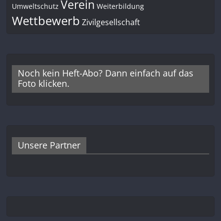
Verein
Umweltschutz
Weiterbildung
Wettbewerb
Zivilgesellschaft
Noch kein Heft-Abo? Dann einfach auf das
Foto klicken.
Unsere Partner