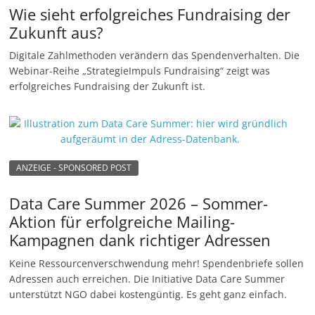
Wie sieht erfolgreiches Fundraising der
Zukunft aus?
Digitale Zahlmethoden verändern das Spendenverhalten. Die
Webinar-Reihe „StrategieImpuls Fundraising“ zeigt was
erfolgreiches Fundraising der Zukunft ist.
ANZEIGE - SPONSORED POST
Data Care Summer 2026 – Sommer-
Aktion für erfolgreiche Mailing-
Kampagnen dank richtiger Adressen
Keine Ressourcenverschwendung mehr! Spendenbriefe sollen
Adressen auch erreichen. Die Initiative Data Care Summer
unterstützt NGO dabei kostengüntig. Es geht ganz einfach.