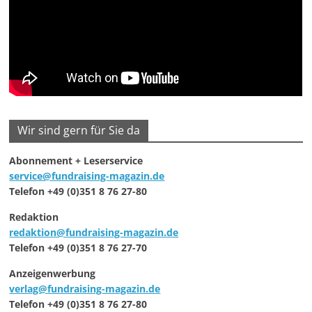
Wir sind gern für Sie da
Abonnement + Leserservice
service@fundraising-magazin.de
Telefon +49 (0)351 8 76 27-80
Redaktion
redaktion@fundraising-magazin.de
Telefon +49 (0)351 8 76 27-70
Anzeigenwerbung
verlag@fundraising-magazin.de
Telefon +49 (0)351 8 76 27-80