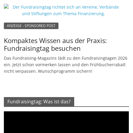
ANZEIGE - SPONSORED POST
Kompaktes Wissen aus der Praxis:
Fundraisingtag besuchen
Das Fundraising-Magazins lädt zu den Fundraisingtagen 2026
ein. Jetzt schon vormerken lassen und den Frühbucherrabatt
nicht verpassen. Wunschprogramm sichern!
Fundraisingtag: Was ist das?