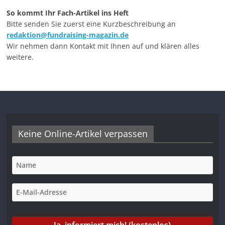
So kommt Ihr Fach-Artikel ins Heft
Bitte senden Sie zuerst eine Kurzbeschreibung an
redaktion@fundraising-magazin.de
Wir nehmen dann Kontakt mit Ihnen auf und klären alles
weitere.
Keine Online-Artikel verpassen