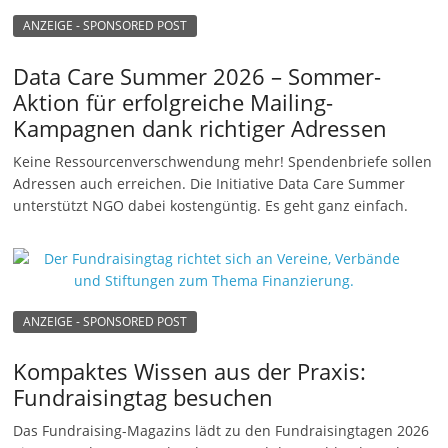
ANZEIGE - SPONSORED POST
Data Care Summer 2026 – Sommer-
Aktion für erfolgreiche Mailing-
Kampagnen dank richtiger Adressen
Keine Ressourcenverschwendung mehr! Spendenbriefe sollen
Adressen auch erreichen. Die Initiative Data Care Summer
unterstützt NGO dabei kostengüntig. Es geht ganz einfach.
ANZEIGE - SPONSORED POST
Kompaktes Wissen aus der Praxis:
Fundraisingtag besuchen
Das Fundraising-Magazins lädt zu den Fundraisingtagen 2026