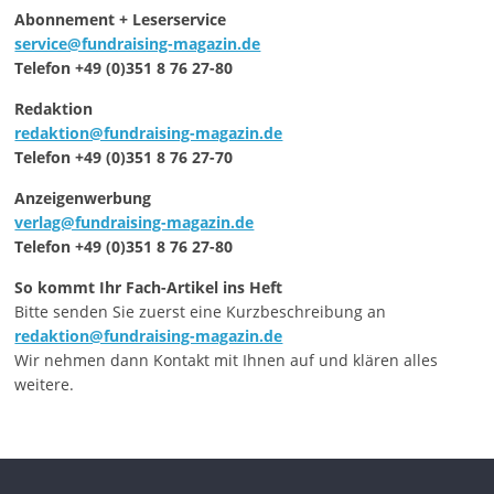
Abonnement + Leserservice
service@fundraising-magazin.de
Telefon +49 (0)351 8 76 27-80
Redaktion
redaktion@fundraising-magazin.de
Telefon +49 (0)351 8 76 27-70
Anzeigenwerbung
verlag@fundraising-magazin.de
Telefon +49 (0)351 8 76 27-80
So kommt Ihr Fach-Artikel ins Heft
Bitte senden Sie zuerst eine Kurzbeschreibung an
redaktion@fundraising-magazin.de
Wir nehmen dann Kontakt mit Ihnen auf und klären alles
weitere.