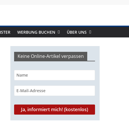
ISTER
WERBUNG BUCHEN
ÜBER UNS
Keine Online-Artikel verpassen