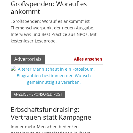
Großspenden: Worauf es
ankommt
„Großspenden: Worauf es ankommt“ ist
Themenschwerpunkt der neuen Ausgabe.
Interviews und Best Practice aus NPOs. Mit
kostenloser Leseprobe.
Advertorials
Alles ansehen
ANZEIGE - SPONSORED POST
Erbschaftsfundraising:
Vertrauen statt Kampagne
Immer mehr Menschen bedenken