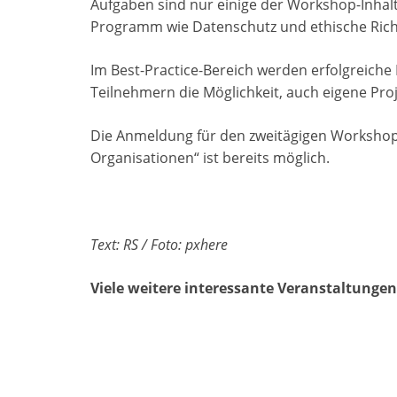
Aufgaben sind nur einige der Workshop-Inha
Programm wie Datenschutz und ethische Richtl
Im Best-Practice-Bereich werden erfolgreiche 
Teilnehmern die Möglichkeit, auch eigene Proj
Die Anmeldung für den zweitägigen Workshop „
Organisationen“ ist bereits möglich.
Text: RS / Foto: pxhere
Viele weitere interessante Veranstaltungen