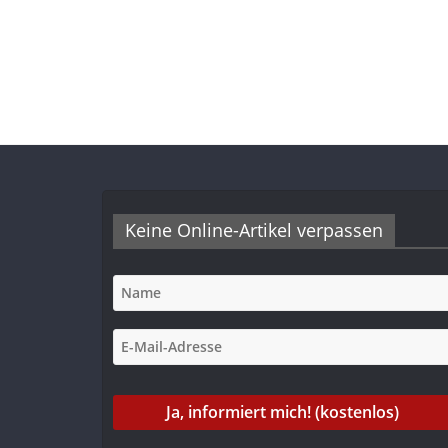
Keine Online-Artikel verpassen