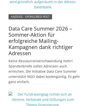
ANZEIGE - SPONSORED POST
Data Care Summer 2026 –
Sommer-Aktion für
erfolgreiche Mailing-
Kampagnen dank richtiger
Adressen
Keine Ressourcenverschwendung mehr!
Spendenbriefe sollen Adressen auch
erreichen. Die Initiative Data Care Summer
unterstützt NGO dabei kostengüntig. Es geht
ganz einfach.