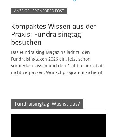
ANZEIGE - SPONSORED POST
Kompaktes Wissen aus der
Praxis: Fundraisingtag
besuchen
Das Fundraising-Magazins lädt zu den
Fundraisingtagen 2026 ein. Jetzt schon
vormerken lassen und den Frühbucherrabatt
nicht verpassen. Wunschprogramm sichern!
Fundraisingtag: Was ist das?