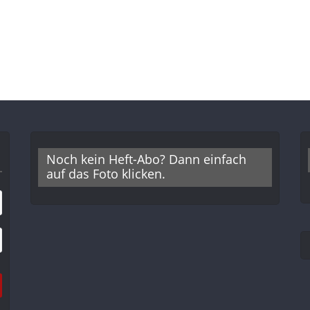
Noch kein Heft-Abo? Dann einfach
auf das Foto klicken.