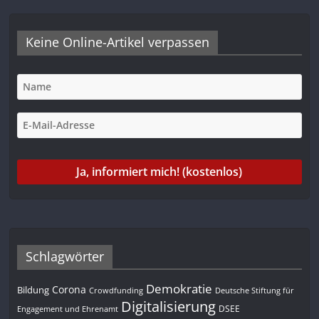
Keine Online-Artikel verpassen
Schlagwörter
Demokratie
Corona
Bildung
Deutsche Stiftung für
Crowdfunding
Digitalisierung
DSEE
Engagement und Ehrenamt