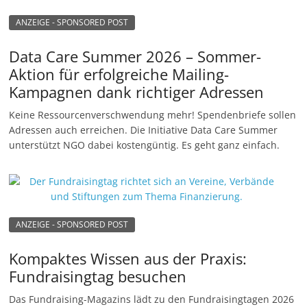
ANZEIGE - SPONSORED POST
Data Care Summer 2026 – Sommer-
Aktion für erfolgreiche Mailing-
Kampagnen dank richtiger Adressen
Keine Ressourcenverschwendung mehr! Spendenbriefe sollen
Adressen auch erreichen. Die Initiative Data Care Summer
unterstützt NGO dabei kostengüntig. Es geht ganz einfach.
ANZEIGE - SPONSORED POST
Kompaktes Wissen aus der Praxis:
Fundraisingtag besuchen
Das Fundraising-Magazins lädt zu den Fundraisingtagen 2026