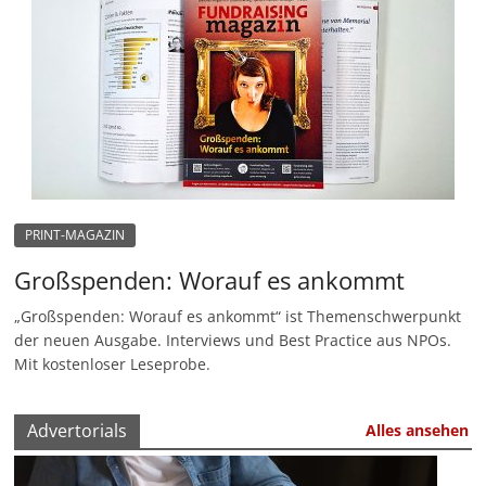
PRINT-MAGAZIN
Großspenden: Worauf es ankommt
„Großspenden: Worauf es ankommt“ ist Themenschwerpunkt
der neuen Ausgabe. Interviews und Best Practice aus NPOs.
Mit kostenloser Leseprobe.
Advertorials
Alles ansehen