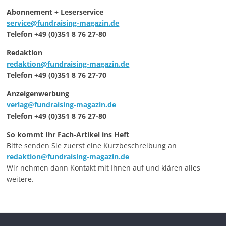
Abonnement + Leserservice
service@fundraising-magazin.de
Telefon +49 (0)351 8 76 27-80
Redaktion
redaktion@fundraising-magazin.de
Telefon +49 (0)351 8 76 27-70
Anzeigenwerbung
verlag@fundraising-magazin.de
Telefon +49 (0)351 8 76 27-80
So kommt Ihr Fach-Artikel ins Heft
Bitte senden Sie zuerst eine Kurzbeschreibung an
redaktion@fundraising-magazin.de
Wir nehmen dann Kontakt mit Ihnen auf und klären alles
weitere.