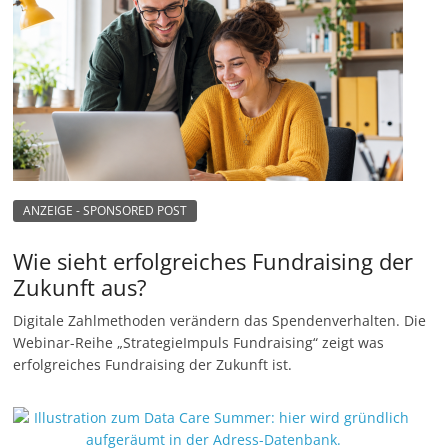
ANZEIGE - SPONSORED POST
Wie sieht erfolgreiches Fundraising der
Zukunft aus?
Digitale Zahlmethoden verändern das Spendenverhalten. Die
Webinar-Reihe „StrategieImpuls Fundraising“ zeigt was
erfolgreiches Fundraising der Zukunft ist.