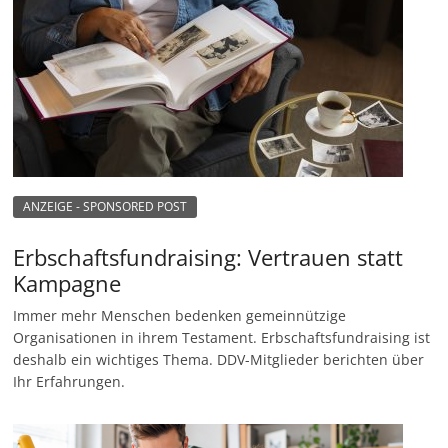
ANZEIGE - SPONSORED POST
Erbschaftsfundraising: Vertrauen statt
Kampagne
Immer mehr Menschen bedenken gemeinnützige
Organisationen in ihrem Testament. Erbschaftsfundraising ist
deshalb ein wichtiges Thema. DDV-Mitglieder berichten über
Ihr Erfahrungen.