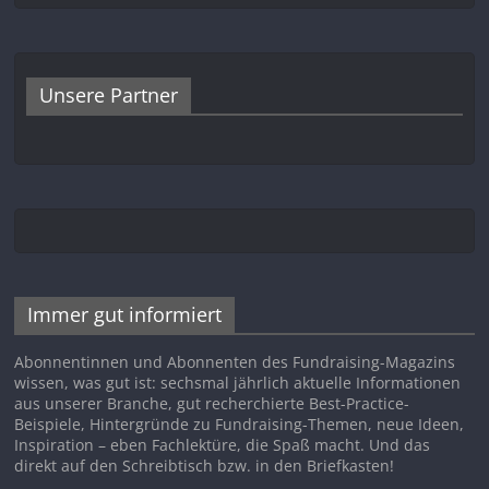
Unsere Partner
Immer gut informiert
Abonnentinnen und Abonnenten des Fundraising-Magazins
wissen, was gut ist: sechsmal jährlich aktuelle Informationen
aus unserer Branche, gut recherchierte Best-Practice-
Beispiele, Hintergründe zu Fundraising-Themen, neue Ideen,
Inspiration – eben Fachlektüre, die Spaß macht. Und das
direkt auf den Schreibtisch bzw. in den Briefkasten!