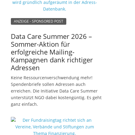
ANZEIGE - SPONSORED POST
Data Care Summer 2026 –
Sommer-Aktion für
erfolgreiche Mailing-
Kampagnen dank richtiger
Adressen
Keine Ressourcenverschwendung mehr!
Spendenbriefe sollen Adressen auch
erreichen. Die Initiative Data Care Summer
unterstützt NGO dabei kostengüntig. Es geht
ganz einfach.