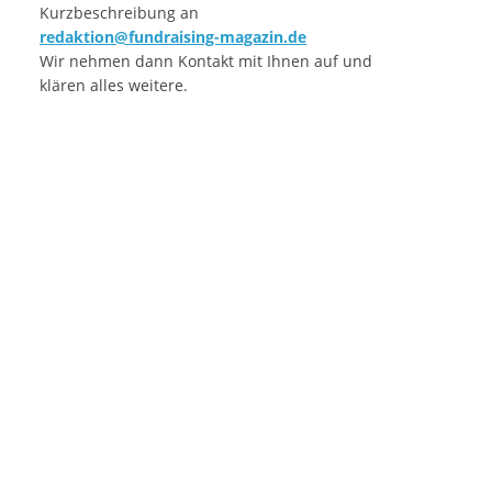
Kurzbeschreibung an
redaktion@fundraising-magazin.de
Wir nehmen dann Kontakt mit Ihnen auf und
klären alles weitere.
,