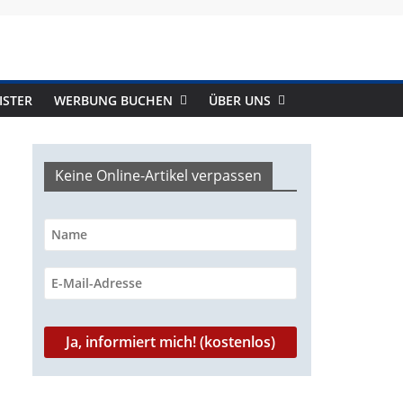
ISTER
WERBUNG BUCHEN
ÜBER UNS
Keine Online-Artikel verpassen