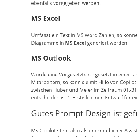
ebenfalls vorgegeben werden!
MS Excel
Umfasst ein Text in MS Word Zahlen, so könne
Diagramme in
MS Excel
generiert werden.
MS Outlook
Wurde eine Vorgesetzte cc: gesetzt in einer l
Mitarbeitern, so kann sie mit Hilfe von Copilot
zwischen Huber und Meier im Zeitraum 01.-31
entscheiden ist!“ „Erstelle einen Entwurf für e
Gutes Prompt-Design ist gef
MS Copilot steht also als unermüdlicher Assi