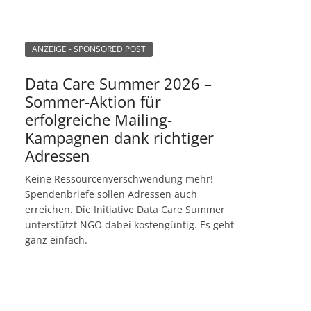
ANZEIGE - SPONSORED POST
Data Care Summer 2026 –
Sommer-Aktion für
erfolgreiche Mailing-
Kampagnen dank richtiger
Adressen
Keine Ressourcenverschwendung mehr!
Spendenbriefe sollen Adressen auch
erreichen. Die Initiative Data Care Summer
unterstützt NGO dabei kostengüntig. Es geht
ganz einfach.