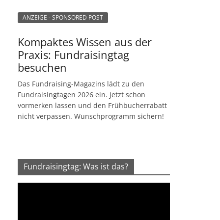
ANZEIGE - SPONSORED POST
Kompaktes Wissen aus der
Praxis: Fundraisingtag
besuchen
Das Fundraising-Magazins lädt zu den
Fundraisingtagen 2026 ein. Jetzt schon
vormerken lassen und den Frühbucherrabatt
nicht verpassen. Wunschprogramm sichern!
Fundraisingtag: Was ist das?