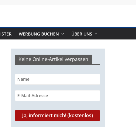
ISTER
WERBUNG BUCHEN
ÜBER UNS
Keine Online-Artikel verpassen