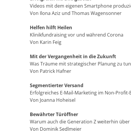
Videos mit dem eigenen Smartphone produzier
Von Ilona Aziz und Thomas Wagensonner
Helfen hilft Heilen
Klinikfundraising vor und während Corona
Von Karin Feig
Mit der Vergangenheit in die Zukunft
Was Träume mit strategischer Planung zu tu
Von Patrick Hafner
Segmentierter Versand
Erfolgreiches E-Mail-Marketing im Non-Profit-
Von Joanna Hoheisel
Bewährter Türöffner
Warum auch die Generation Z weiterhin über E
Von Dominik Sedlmeier