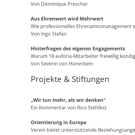
Von Dominique Prescher
Aus Ehrenwert wird Mehrwert
Wie professionelles Ehrenamtsmanagement ein
Von Ingo Stefan
Hinterfragen des eigenen Engagements
Warum 18 euforia-Mitarbeiter freiwillig kündi
Von Severin von Hünerbein
Projekte & Stiftungen
„Wir tun mehr, als wir denken“
Ein Kommentar von Rico Stehfest
Orientierung in Europa
Verein bietet unterstützende Beziehungsange