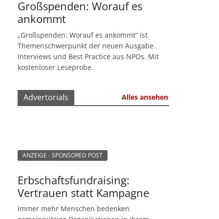
Großspenden: Worauf es
ankommt
„Großspenden: Worauf es ankommt“ ist
Themenschwerpunkt der neuen Ausgabe.
Interviews und Best Practice aus NPOs. Mit
kostenloser Leseprobe.
Advertorials
Alles ansehen
ANZEIGE - SPONSORED POST
Erbschaftsfundraising:
Vertrauen statt Kampagne
Immer mehr Menschen bedenken