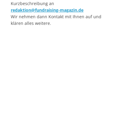
Kurzbeschreibung an
redaktion@fundraising-magazin.de
Wir nehmen dann Kontakt mit Ihnen auf und
klären alles weitere.