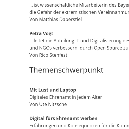
… ist wissenschaftliche Mitarbeiterin des Baye
die Gefahr der extremistischen Vereinnahmun
Von Matthias Daberstiel
Petra Vogt
… leitet die Abteilung IT und Digitalisierung
und NGOs verbessern: durch Open Source zu 
Von Rico Stehfest
Themenschwerpunkt
Mit Lust und Laptop
Digitales Ehrenamt in jedem Alter
Von Ute Nitzsche
Digital fürs Ehrenamt werben
Erfahrungen und Konsequenzen für die Komm