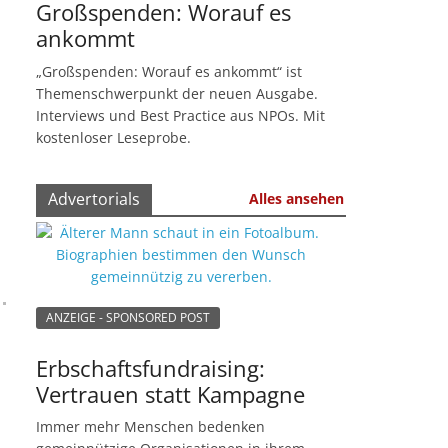
Großspenden: Worauf es
ankommt
„Großspenden: Worauf es ankommt“ ist
Themenschwerpunkt der neuen Ausgabe.
Interviews und Best Practice aus NPOs. Mit
kostenloser Leseprobe.
Advertorials
Alles ansehen
ANZEIGE - SPONSORED POST
Erbschaftsfundraising:
Vertrauen statt Kampagne
Immer mehr Menschen bedenken