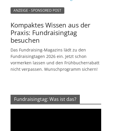
ANZEIGE - SPONSORED POST
Kompaktes Wissen aus der
Praxis: Fundraisingtag
besuchen
Das Fundraising-Magazins lädt zu den
Fundraisingtagen 2026 ein. Jetzt schon
vormerken lassen und den Frühbucherrabatt
nicht verpassen. Wunschprogramm sichern!
Fundraisingtag: Was ist das?