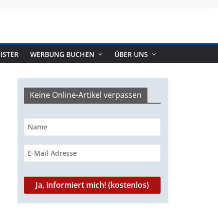
ISTER
WERBUNG BUCHEN
ÜBER UNS
Keine Online-Artikel verpassen