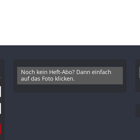
Noch kein Heft-Abo? Dann einfach
auf das Foto klicken.