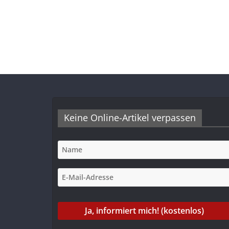
Keine Online-Artikel verpassen