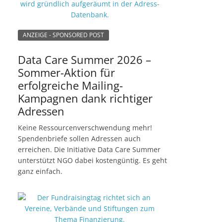
ANZEIGE - SPONSORED POST
Data Care Summer 2026 –
Sommer-Aktion für
erfolgreiche Mailing-
Kampagnen dank richtiger
Adressen
Keine Ressourcenverschwendung mehr!
Spendenbriefe sollen Adressen auch
erreichen. Die Initiative Data Care Summer
unterstützt NGO dabei kostengüntig. Es geht
ganz einfach.