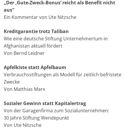
„Der ‚Gute-Zweck-Bonus‘ reicht als Benefit nicht
aus“
Ein Kommentar von Ute Nitzsche
Kreditgarantie trotz Taliban
Wie eine deutsche Stiftung Unternehmertum in
Afghanistan aktuell fördert
Von Bernd Leidner
Apfelkiste statt Apfelbaum
Verbrauchsstiftungen als Modell für zeitlich befristete
Zwecke
Von Matthias Marx
Sozialer Gewinn statt Kapitalertrag
Von der Garagenfirma zum Sozialunternehmen:
30 Jahre Stiftung Wendepunkt
Von Ute Nitzsche