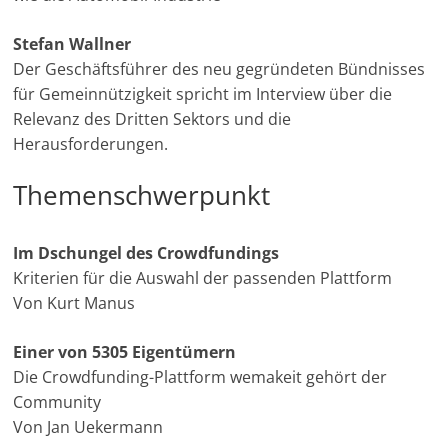
Stefan Wallner
Der Geschäftsführer des neu gegründeten Bündnisses
für Gemeinnützigkeit spricht im Interview über die
Relevanz des Dritten Sektors und die
Herausforderungen.
Themenschwerpunkt
Im Dschungel des Crowdfundings
Kriterien für die Auswahl der passenden Plattform
Von Kurt Manus
Einer von 5305 Eigentümern
Die Crowdfunding-Plattform wemakeit gehört der
Community
Von Jan Uekermann