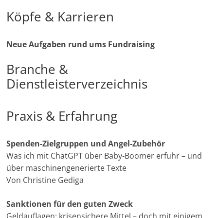
Köpfe & Karrieren
Neue Aufgaben rund ums Fundraising
Branche &
Dienstleisterverzeichnis
Praxis & Erfahrung
Spenden-Zielgruppen und Angel-Zubehör
Was ich mit ChatGPT über Baby-Boomer erfuhr – und
über maschinengenerierte Texte
Von Christine Gediga
Sanktionen für den guten Zweck
Geldauflagen: krisensichere Mittel – doch mit einigem