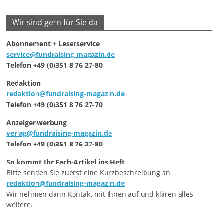
Wir sind gern für Sie da
Abonnement + Leserservice
service@fundraising-magazin.de
Telefon +49 (0)351 8 76 27-80
Redaktion
redaktion@fundraising-magazin.de
Telefon +49 (0)351 8 76 27-70
Anzeigenwerbung
verlag@fundraising-magazin.de
Telefon +49 (0)351 8 76 27-80
So kommt Ihr Fach-Artikel ins Heft
Bitte senden Sie zuerst eine Kurzbeschreibung an
redaktion@fundraising-magazin.de
Wir nehmen dann Kontakt mit Ihnen auf und klären alles
weitere.