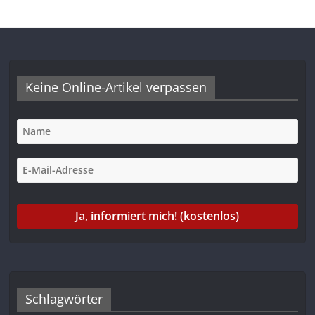
Keine Online-Artikel verpassen
Schlagwörter