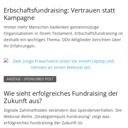
Erbschaftsfundraising: Vertrauen statt
Kampagne
Immer mehr Menschen bedenken gemeinnützige
Organisationen in ihrem Testament. Erbschaftsfundraising ist
deshalb ein wichtiges Thema. DDV-Mitglieder berichten über
Ihr Erfahrungen.
ANZEIGE - SPONSORED POST
Wie sieht erfolgreiches Fundraising der
Zukunft aus?
Digitale Zahlmethoden verändern das Spendenverhalten. Die
Webinar-Reihe „StrategieImpuls Fundraising“ zeigt was
erfolgreiches Fundraising der Zukunft ist.