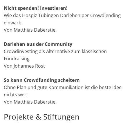
Nicht spenden! Investieren!
Wie das Hospiz Tübingen Darlehen per Crowdlending
einwarb
Von Matthias Daberstiel
Darlehen aus der Community
Crowdinvesting als Alternative zum klassischen
Fundraising
Von Johannes Rost
So kann Crowdfunding scheitern
Ohne Plan und gute Kommunikation ist die beste Idee
nichts wert
Von Matthias Daberstiel
Projekte & Stiftungen