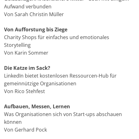
Aufwand verbunden
Von Sarah Christin Müller
Von Aufforstung bis Ziege
Charity Shops für einfaches und emotionales
Storytelling
Von Karin Sommer
Die Katze im Sack?
LinkedIn bietet kostenlosen Ressourcen-Hub für
gemeinnützige Organisationen
Von Rico Stehfest
Aufbauen, Messen, Lernen
Was Organisationen sich von Start-ups abschauen
können
Von Gerhard Pock