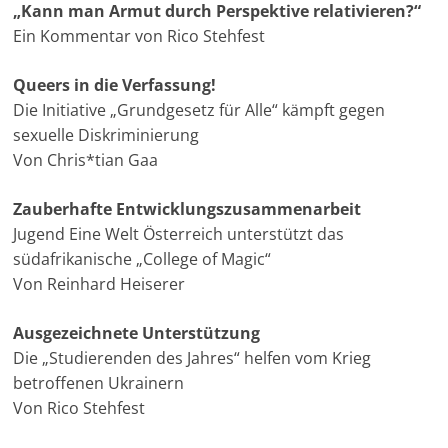
„Kann man Armut durch Perspektive relativieren?“
Ein Kommentar von Rico Stehfest
Queers in die Verfassung!
Die Initiative „Grundgesetz für Alle“ kämpft gegen
sexuelle Diskriminierung
Von Chris*tian Gaa
Zauberhafte Entwicklungszusammenarbeit
Jugend Eine Welt Österreich unterstützt das
südafrikanische „College of Magic“
Von Reinhard Heiserer
Ausgezeichnete Unterstützung
Die „Studierenden des Jahres“ helfen vom Krieg
betroffenen Ukrainern
Von Rico Stehfest