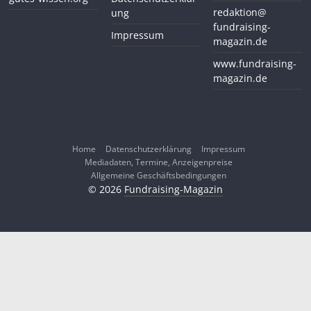
redaktion@
ung
fundraising-
Impressum
magazin.de
www.fundraising-
magazin.de
Home
Datenschutzerklärung
Impressum
Mediadaten, Termine, Anzeigenpreise
Allgemeine Geschäftsbedingungen
© 2026
Fundraising-Magazin