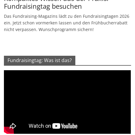
Fundraisingtag besuchen
Das Fundraising-Magazins lädt zu den Fundraisingtagen 2026
ein. Jetzt schon vormerken lassen und den Frühbucherrabatt
nicht verpassen. Wunschprogramm sichern!
Fundraisingtag: Was ist das?