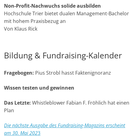
Non-Profit-Nachwuchs solide ausbilden
Hochschule Trier bietet dualen Management-Bachelor
mit hohem Praxisbezug an
Von Klaus Rick
Bildung & Fundraising-Kalender
Fragebogen:
Pius Strobl hasst Faktenignoranz
Wissen testen und gewinnen
Das Letzte:
Whistleblower Fabian F. Fröhlich hat einen
Plan
Die nächste Ausgabe des Fundraising-Magazins erscheint
am 30. Mai 202
3