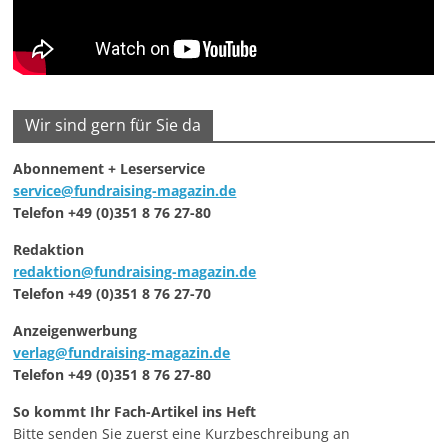
Wir sind gern für Sie da
Abonnement + Leserservice
service@fundraising-magazin.de
Telefon +49 (0)351 8 76 27-80
Redaktion
redaktion@fundraising-magazin.de
Telefon +49 (0)351 8 76 27-70
Anzeigenwerbung
verlag@fundraising-magazin.de
Telefon +49 (0)351 8 76 27-80
So kommt Ihr Fach-Artikel ins Heft
Bitte senden Sie zuerst eine Kurzbeschreibung an