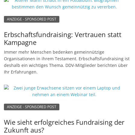
ANZEIGE - SPONSORED POST
Erbschaftsfundraising: Vertrauen statt
Kampagne
Immer mehr Menschen bedenken gemeinnützige
Organisationen in ihrem Testament. Erbschaftsfundraising ist
deshalb ein wichtiges Thema. DDV-Mitglieder berichten über
Ihr Erfahrungen.
ANZEIGE - SPONSORED POST
Wie sieht erfolgreiches Fundraising der
Zukunft aus?