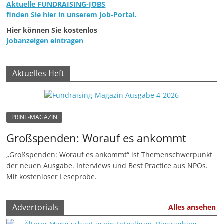
Aktuelle FUNDRAISING-JOBS
finden Sie hier in unserem Job-Portal.
Hier können Sie kostenlos
Jobanzeigen eintragen
Aktuelles Heft
PRINT-MAGAZIN
Großspenden: Worauf es ankommt
„Großspenden: Worauf es ankommt“ ist Themenschwerpunkt
der neuen Ausgabe. Interviews und Best Practice aus NPOs.
Mit kostenloser Leseprobe.
Advertorials
Alles ansehen