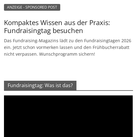
ANZEIGE - SPONSORED POST
Kompaktes Wissen aus der Praxis:
Fundraisingtag besuchen
Das Fundraising-Magazins lädt zu den Fundraisingtagen 2026
ein. Jetzt schon vormerken lassen und den Frühbucherrabatt
nicht verpassen. Wunschprogramm sichern!
Fundraisingtag: Was ist das?