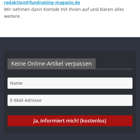
redaktion@fundraising-magazin.de
Wir nehmen dann Kontakt mit Ihnen auf und klären alles
weitere.
Keine Online-Artikel verpassen