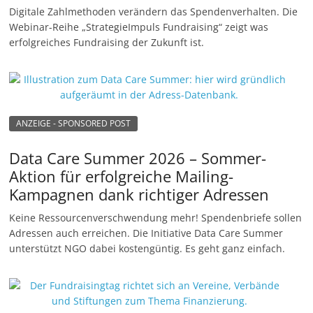
Digitale Zahlmethoden verändern das Spendenverhalten. Die
Webinar-Reihe „StrategieImpuls Fundraising“ zeigt was
erfolgreiches Fundraising der Zukunft ist.
ANZEIGE - SPONSORED POST
Data Care Summer 2026 – Sommer-
Aktion für erfolgreiche Mailing-
Kampagnen dank richtiger Adressen
Keine Ressourcenverschwendung mehr! Spendenbriefe sollen
Adressen auch erreichen. Die Initiative Data Care Summer
unterstützt NGO dabei kostengüntig. Es geht ganz einfach.