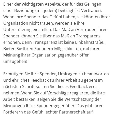
Einer der wichtigsten Aspekte, der für das Gelingen
einer Beziehung (mit jedem) beiträgt, ist Vertrauen.
Wenn Ihre Spender das Gefühl haben, sie könnten Ihrer
Organisation nicht trauen, werden sie ihre
Unterstützung einstellen. Das Maß an Vertrauen Ihrer
Spender können Sie über das Maß an Transparenz
erhöhen, denn Transparenz ist keine Einbahnstraße.
Bieten Sie Ihren Spendern Möglichkeiten, mit ihrer
Meinung Ihrer Organisation gegenüber offen
umzugehen!
Ermutigen Sie Ihre Spender, Umfragen zu beantworten
und ehrliches Feedback zu Ihrer Arbeit zu geben! Im
nächsten Schritt sollten Sie dieses Feedback ernst
nehmen. Wenn Sie auf Vorschläge reagieren, die Ihre
Arbeit bestärken, zeigen Sie die Wertschätzung der
Meinungen Ihrer Spender gegenüber. Das gibt Ihren
Förderern das Gefühl echter Partnerschaft auf