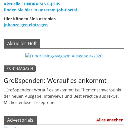
Aktuelle FUNDRAISING-JOBS
finden Sie hier in unserem Job-Portal.
Hier können Sie kostenlos
Jobanzeigen eintragen
Aktuelles Heft
PRINT-MAGAZIN
Großspenden: Worauf es ankommt
„Großspenden: Worauf es ankommt“ ist Themenschwerpunkt
der neuen Ausgabe. Interviews und Best Practice aus NPOs.
Mit kostenloser Leseprobe.
Advertorials
Alles ansehen