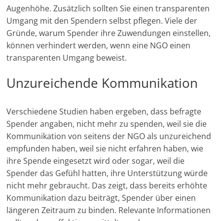
Augenhöhe. Zusätzlich sollten Sie einen transparenten
Umgang mit den Spendern selbst pflegen. Viele der
Gründe, warum Spender ihre Zuwendungen einstellen,
können verhindert werden, wenn eine NGO einen
transparenten Umgang beweist.
Unzureichende Kommunikation
Verschiedene Studien haben ergeben, dass befragte
Spender angaben, nicht mehr zu spenden, weil sie die
Kommunikation von seitens der NGO als unzureichend
empfunden haben, weil sie nicht erfahren haben, wie
ihre Spende eingesetzt wird oder sogar, weil die
Spender das Gefühl hatten, ihre Unterstützung würde
nicht mehr gebraucht. Das zeigt, dass bereits erhöhte
Kommunikation dazu beiträgt, Spender über einen
längeren Zeitraum zu binden. Relevante Informationen