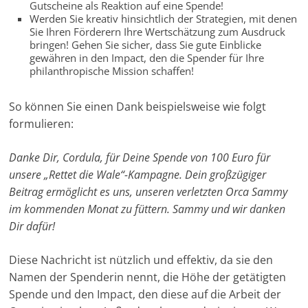
Gutscheine als Reaktion auf eine Spende!
Werden Sie kreativ hinsichtlich der Strategien, mit denen
Sie Ihren Förderern Ihre Wertschätzung zum Ausdruck
bringen! Gehen Sie sicher, dass Sie gute Einblicke
gewähren in den Impact, den die Spender für Ihre
philanthropische Mission schaffen!
So können Sie einen Dank beispielsweise wie folgt
formulieren:
Danke Dir, Cordula, für Deine Spende von 100 Euro für
unsere „Rettet die Wale“-Kampagne. Dein großzügiger
Beitrag ermöglicht es uns, unseren verletzten Orca Sammy
im kommenden Monat zu füttern. Sammy und wir danken
Dir dafür!
Diese Nachricht ist nützlich und effektiv, da sie den
Namen der Spenderin nennt, die Höhe der getätigten
Spende und den Impact, den diese auf die Arbeit der