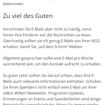
bekommen.
Zu viel des Guten
Verschicken Sie E-Mails aber nicht zu häufig, sonst
hören Ihre Förderer auf, die Nachrichten zu lesen.
Gleichzeitig sollten sie oft genug E-Mails von Ihrer NGO
erhalten, damit Sie „auf dem Schirm“ bleiben.
Allgemein gesprochen sollte eine E-Mail pro Woche
ausreichend sein, um den Kontakt aufrecht zu erhalten.
Zu guter Letzt sollten Sie darauf achten, dass Ihre E-
Mails auch relevante Informationen enthalten. Schicken
Sie Ihren Spendern nicht einfach eine E-Mail um ihrer
selbst Willen! Newsletter, Programm-Updates,
Erinnerungen an Events und Spendenbitten sind einige
Beispiele für sinnvolle Inhalte. Wenn Sie immer wieder