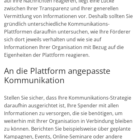
auf Ihre Nachrichten reagieren, liegt eine Lücke
zwischen Ihrer Transparenz und Ihrer generellen
Vermittlung von Informationen vor. Deshalb sollten Sie
gründlich unterschiedliche Kommunikations-
Plattformen daraufhin untersuchen, wie Ihre Förderer
sich dort jeweils verhalten und wie sie auf
Informationen Ihrer Organisation mit Bezug auf die
Eigenheiten der Plattform reagieren.
An die Plattform angepasste
Kommunikation
Stellen Sie sicher, dass Ihre Kommunikations-Strategie
daraufhin ausgerichtet ist, Ihre Spender mit allen
Informationen zu versorgen, die sie benötigen, um
weiterhin mit Ihrer Organisation in Verbindung bleiben
zu können. Berichten Sie beispielsweise über geplante
Kampagnen, Events, Online-Seminare oder andere