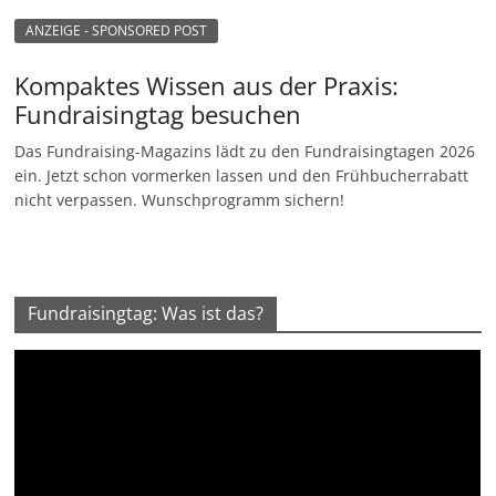
ANZEIGE - SPONSORED POST
Kompaktes Wissen aus der Praxis:
Fundraisingtag besuchen
Das Fundraising-Magazins lädt zu den Fundraisingtagen 2026
ein. Jetzt schon vormerken lassen und den Frühbucherrabatt
nicht verpassen. Wunschprogramm sichern!
Fundraisingtag: Was ist das?