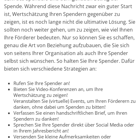
Spende. Während diese Nachricht zwar ein guter Start
ist, Wertschätzung Ihren Spendern gegenüber zu
zeigen, ist es noch lange nicht die ultimative Lösung. Sie
sollten noch weiter gehen, um zu zeigen, wie viel Ihnen
Ihre Förderer bedeuten. Nur so können Sie es schaffen,
genau die Art von Beziehung aufzubauen, die Sie sich
von seitens Ihrer Organisation als auch Ihre Spender
selbst sich wünschen. So halten Sie Ihre Spender. Dafür
bieten sich verschiedene Strategien an:
Rufen Sie Ihre Spender an!
Bieten Sie Video-Konferenzen an, um Ihre
Wertschätzung zu zeigen!
Veranstalten Sie (virtuelle) Events, um Ihren Förderern zu
danken, ohne dabei um Spenden zu bitten!
Verfassen Sie einen handschriftlichen Brief, um Ihren
Spendern zu danken!
Sprechen Sie Ihre Spender direkt über Social Media oder
in Ihrem Jahresbericht an!
Versenden Sie kleine Aufmerksamkeiten oder