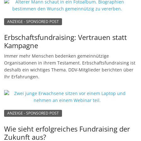
ANZEIGE - SPONSORED POST
Erbschaftsfundraising: Vertrauen statt
Kampagne
Immer mehr Menschen bedenken gemeinnützige
Organisationen in ihrem Testament. Erbschaftsfundraising ist
deshalb ein wichtiges Thema. DDV-Mitglieder berichten über
Ihr Erfahrungen.
ANZEIGE - SPONSORED POST
Wie sieht erfolgreiches Fundraising der
Zukunft aus?