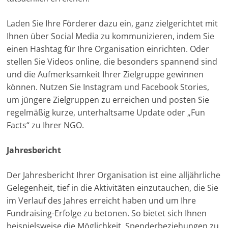
Laden Sie Ihre Förderer dazu ein, ganz zielgerichtet mit
Ihnen über Social Media zu kommunizieren, indem Sie
einen Hashtag für Ihre Organisation einrichten. Oder
stellen Sie Videos online, die besonders spannend sind
und die Aufmerksamkeit Ihrer Zielgruppe gewinnen
können. Nutzen Sie Instagram und Facebook Stories,
um jüngere Zielgruppen zu erreichen und posten Sie
regelmäßig kurze, unterhaltsame Update oder „Fun
Facts“ zu Ihrer NGO.
Jahresbericht
Der Jahresbericht Ihrer Organisation ist eine alljährliche
Gelegenheit, tief in die Aktivitäten einzutauchen, die Sie
im Verlauf des Jahres erreicht haben und um Ihre
Fundraising-Erfolge zu betonen. So bietet sich Ihnen
beispielsweise die Möglichkeit, Spenderbeziehungen zu