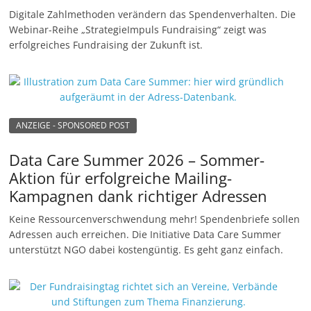
Digitale Zahlmethoden verändern das Spendenverhalten. Die
Webinar-Reihe „StrategieImpuls Fundraising“ zeigt was
erfolgreiches Fundraising der Zukunft ist.
ANZEIGE - SPONSORED POST
Data Care Summer 2026 – Sommer-
Aktion für erfolgreiche Mailing-
Kampagnen dank richtiger Adressen
Keine Ressourcenverschwendung mehr! Spendenbriefe sollen
Adressen auch erreichen. Die Initiative Data Care Summer
unterstützt NGO dabei kostengüntig. Es geht ganz einfach.