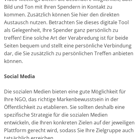
Bild und Ton mit Ihren Spendern in Kontakt zu
kommen. Zusätzlich können Sie hier den direkten
Austausch nutzen. Betrachten Sie dieses digitale Tool
als Gelegenheit, Ihre Spender ganz persönlich zu
treffen! Eine solche Art der Verabredung ist für beide
Seiten bequem und stellt eine persönliche Verbindung
dar, die Sie zusätzlich zu persönlichen Treffen anbieten
können.
Social Media
Die sozialen Medien bieten eine gute Möglichkeit für
Ihre NGO, das richtige Markenbewusstsein in der
Öffentlichkeit zu etablieren. Sie sollten deshalb eine
spezifische Strategie für die sozialen Medien
entwickeln, die Ihren konkreten Zielen auf der jeweiligen
Plattform gerecht wird, sodass Sie Ihre Zielgruppe auch
tatsächlich erreichen.