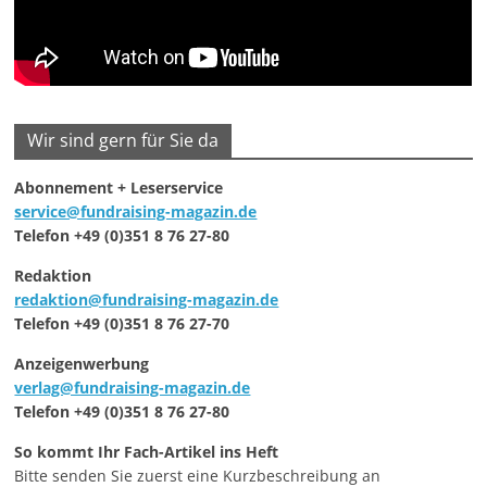
Wir sind gern für Sie da
Abonnement + Leserservice
service@fundraising-magazin.de
Telefon +49 (0)351 8 76 27-80
Redaktion
redaktion@fundraising-magazin.de
Telefon +49 (0)351 8 76 27-70
Anzeigenwerbung
verlag@fundraising-magazin.de
Telefon +49 (0)351 8 76 27-80
So kommt Ihr Fach-Artikel ins Heft
Bitte senden Sie zuerst eine Kurzbeschreibung an