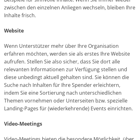
zwischen den einzelnen Anliegen wechseln, bleiben Ihre
Inhalte frisch.
Website
Wenn Unterstützer mehr über Ihre Organisation
erfahren möchten, werden sie als erstes Ihre Website
aufrufen. Stellen Sie also sicher, dass Sie dort alle
relevanten Informationen zur Verfügung stellen und
diese unbedingt aktuell gehalten sind. Sie können die
Suche nach Inhalten für Ihre Spender erleichtern,
indem Sie eine Sortierung nach unterschiedlichen
Themen vornehmen oder Unterseiten bzw. spezielle
Landing-Pages für (wiederkehrende) Events einrichten.
Video-Meetings
Video-Meetings bieten die besondere Möglichkeit, über