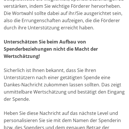
verstärken, indem Sie wichtige Förderer hervorheben.
Die Wortwahl sollte dabei auf ihr/Sie ausgerichtet sein,
also die Errungenschaften aufzeigen, die die Förderer
durch ihre Unterstützung erreicht haben.
Unterschätzen Sie beim Aufbau von
Spenderbeziehungen nicht die Macht der
Wertschätzung!
Sicherlich ist Ihnen bekannt, dass Sie Ihren
Unterstützern nach einer getätigten Spende eine
Dankes-Nachricht zukommen lassen sollten. Das zeigt
unmittelbare Wertschätzung und bestätigt den Eingang
der Spende.
Heben Sie diese Nachricht auf das nächste Level und
personalisieren Sie sie mit dem Namen der Spenderin
bzw. des Spenders und dem genauen Betrag der