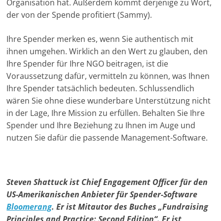
Organisation hat. Außerdem kommt derjenige zu Wort,
der von der Spende profitiert (Sammy).
Ihre Spender merken es, wenn Sie authentisch mit
ihnen umgehen. Wirklich an den Wert zu glauben, den
Ihre Spender für Ihre NGO beitragen, ist die
Voraussetzung dafür, vermitteln zu können, was Ihnen
Ihre Spender tatsächlich bedeuten. Schlussendlich
wären Sie ohne diese wunderbare Unterstützung nicht
in der Lage, Ihre Mission zu erfüllen. Behalten Sie Ihre
Spender und Ihre Beziehung zu Ihnen im Auge und
nutzen Sie dafür die passende Management-Software.
Steven Shattuck ist Chief Engagement Officer für den
US-Amerikanischen Anbieter für Spender-Software
Bloomerang
. Er ist Mitautor des Buches „Fundraising
Principles and Practice: Second Edition“. Er ist