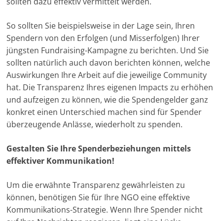
sollten dazu effektiv vermittelt werden.
So sollten Sie beispielsweise in der Lage sein, Ihren
Spendern von den Erfolgen (und Misserfolgen) Ihrer
jüngsten Fundraising-Kampagne zu berichten. Und Sie
sollten natürlich auch davon berichten können, welche
Auswirkungen Ihre Arbeit auf die jeweilige Community
hat. Die Transparenz Ihres eigenen Impacts zu erhöhen
und aufzeigen zu können, wie die Spendengelder ganz
konkret einen Unterschied machen sind für Spender
überzeugende Anlässe, wiederholt zu spenden.
Gestalten Sie Ihre Spenderbeziehungen mittels
effektiver Kommunikation!
Um die erwähnte Transparenz gewährleisten zu
können, benötigen Sie für Ihre NGO eine effektive
Kommunikations-Strategie. Wenn Ihre Spender nicht