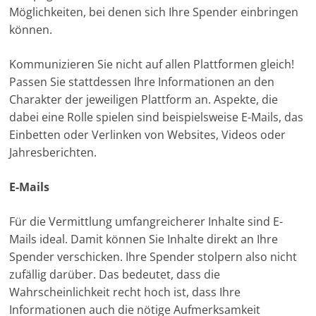
Möglichkeiten, bei denen sich Ihre Spender einbringen
können.
Kommunizieren Sie nicht auf allen Plattformen gleich!
Passen Sie stattdessen Ihre Informationen an den
Charakter der jeweiligen Plattform an. Aspekte, die
dabei eine Rolle spielen sind beispielsweise E-Mails, das
Einbetten oder Verlinken von Websites, Videos oder
Jahresberichten.
E-Mails
Für die Vermittlung umfangreicherer Inhalte sind E-
Mails ideal. Damit können Sie Inhalte direkt an Ihre
Spender verschicken. Ihre Spender stolpern also nicht
zufällig darüber. Das bedeutet, dass die
Wahrscheinlichkeit recht hoch ist, dass Ihre
Informationen auch die nötige Aufmerksamkeit